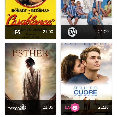
21:00
21:00
21:05
21:10