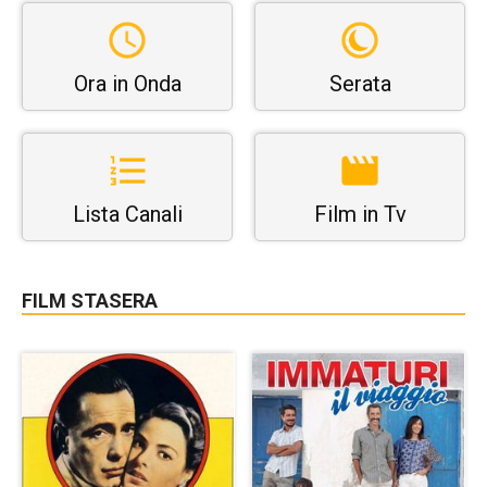
Ora in Onda
Serata
Lista Canali
Film in Tv
FILM STASERA