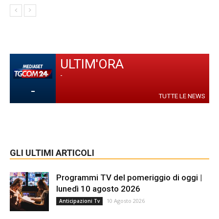
ULTIM'ORA
-
-
TUTTE LE NEWS
GLI ULTIMI ARTICOLI
Programmi TV del pomeriggio di oggi |
lunedì 10 agosto 2026
10 Agosto 2026
Anticipazioni Tv