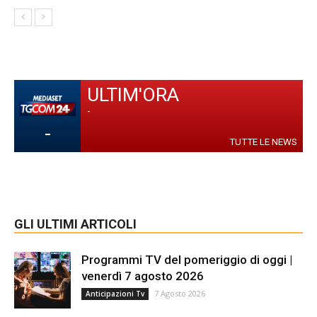
ULTIM'ORA
-
-
TUTTE LE NEWS
GLI ULTIMI ARTICOLI
Programmi TV del pomeriggio di oggi |
venerdì 7 agosto 2026
7 Agosto 2026
Anticipazioni Tv