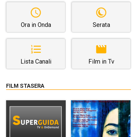
Ora in Onda
Serata
Lista Canali
Film in Tv
FILM STASERA