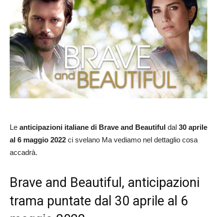
Le
anticipazioni italiane di Brave and Beautiful
dal
30 aprile
al 6 maggio 2022
ci svelano Ma vediamo nel dettaglio cosa
accadrà.
Brave and Beautiful, anticipazioni
trama puntate dal 30 aprile al 6