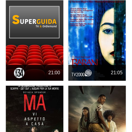
21:00
21:05