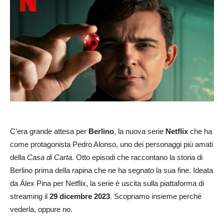
C’era grande attesa per
Berlino
, la nuova serie
Netflix
che ha
come protagonista Pedro Alonso, uno dei personaggi più amati
della
Casa di Carta
. Otto episodi che raccontano la storia di
Berlino prima della rapina che ne ha segnato la sua fine. Ideata
da Álex Pina per Netflix, la serie è uscita sulla piattaforma di
streaming il
29 dicembre 2023
. Scopriamo insieme perché
vederla, oppure no.