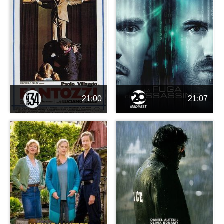
21:00
21:07