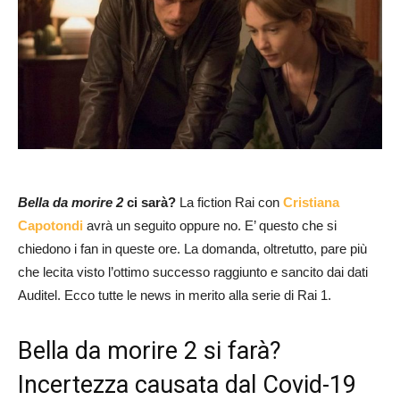
Bella da morire 2
ci sarà?
La fiction Rai con
Cristiana
Capotondi
avrà un seguito oppure no. E’ questo che si
chiedono i fan in queste ore. La domanda, oltretutto, pare più
che lecita visto l’ottimo successo raggiunto e sancito dai dati
Auditel. Ecco tutte le news in merito alla serie di Rai 1.
Bella da morire 2 si farà?
Incertezza causata dal Covid-19