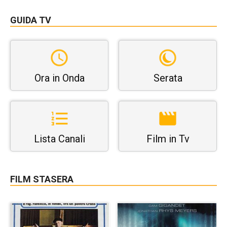
GUIDA TV
Ora in Onda
Serata
Lista Canali
Film in Tv
FILM STASERA