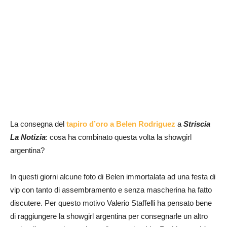
La consegna del
tapiro d’oro a Belen Rodriguez
a
Striscia
La Notizia
: cosa ha combinato questa volta la showgirl
argentina?
In questi giorni alcune foto di Belen immortalata ad una festa di
vip con tanto di assembramento e senza mascherina ha fatto
discutere. Per questo motivo Valerio Staffelli ha pensato bene
di raggiungere la showgirl argentina per consegnarle un altro