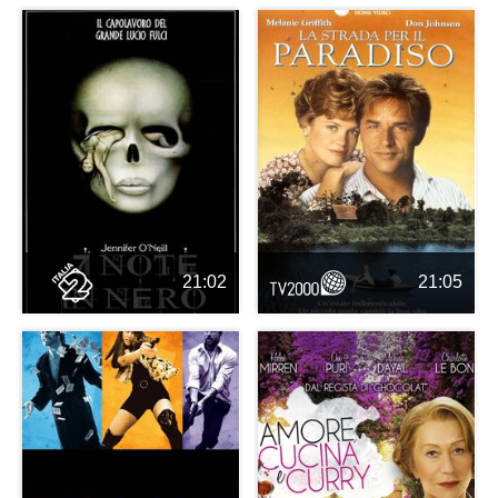
21:02
21:05