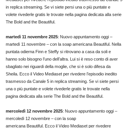
in replica streaming. Se vi siete persi una o più puntate e
volete rivederle gratis le trovate nella pagina dedicata alla serie
The Bold and the Beautiful.
martedì 11 novembre 2025
: Nuovo appuntamento oggi –
martedì 11 novembre – con la soap americana Beautiful. Nella
puntata odierna Finn e Steffy si ritrovano a casa da soli e
hanno solo bisogno l’uno dell’altra. Lui si è reso conto di aver
sbagliato nei riguardi della moglie, che si è solo difesa da
Sheila. Ecco il Video Mediaset per rivedere l’episodio inedito
trasmesso da Canale 5 in replica streaming. Se vi siete persi
una o più puntate e volete rivederle gratis le trovate nella
pagina dedicata alla serie The Bold and the Beautiful.
mercoledì 12 novembre 2025
: Nuovo appuntamento oggi –
mercoledì 12 novembre – con la soap
americana Beautiful. Ecco il Video Mediaset per rivedere