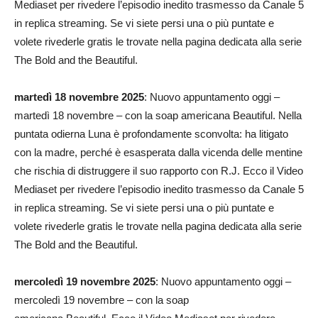
Mediaset per rivedere l’episodio inedito trasmesso da Canale 5
in replica streaming. Se vi siete persi una o più puntate e
volete rivederle gratis le trovate nella pagina dedicata alla serie
The Bold and the Beautiful.
martedì 18 novembre 2025
: Nuovo appuntamento oggi –
martedì 18 novembre – con la soap americana Beautiful. Nella
puntata odierna Luna è profondamente sconvolta: ha litigato
con la madre, perché è esasperata dalla vicenda delle mentine
che rischia di distruggere il suo rapporto con R.J. Ecco il Video
Mediaset per rivedere l’episodio inedito trasmesso da Canale 5
in replica streaming. Se vi siete persi una o più puntate e
volete rivederle gratis le trovate nella pagina dedicata alla serie
The Bold and the Beautiful.
mercoledì 19 novembre 2025
: Nuovo appuntamento oggi –
mercoledì 19 novembre – con la soap