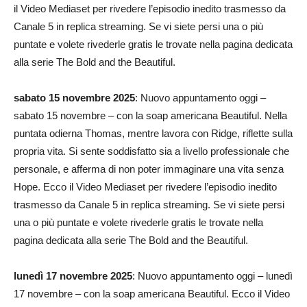
il Video Mediaset per rivedere l’episodio inedito trasmesso da
Canale 5 in replica streaming. Se vi siete persi una o più
puntate e volete rivederle gratis le trovate nella pagina dedicata
alla serie The Bold and the Beautiful.
sabato 15 novembre 2025
: Nuovo appuntamento oggi –
sabato 15 novembre – con la soap americana Beautiful. Nella
puntata odierna Thomas, mentre lavora con Ridge, riflette sulla
propria vita. Si sente soddisfatto sia a livello professionale che
personale, e afferma di non poter immaginare una vita senza
Hope. Ecco il Video Mediaset per rivedere l’episodio inedito
trasmesso da Canale 5 in replica streaming. Se vi siete persi
una o più puntate e volete rivederle gratis le trovate nella
pagina dedicata alla serie The Bold and the Beautiful.
lunedì 17 novembre 2025
: Nuovo appuntamento oggi – lunedì
17 novembre – con la soap americana Beautiful. Ecco il Video