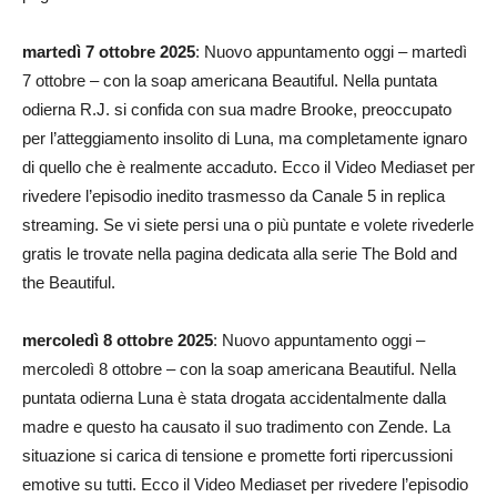
martedì 7 ottobre 2025
: Nuovo appuntamento oggi – martedì
7 ottobre – con la soap americana Beautiful. Nella puntata
odierna R.J. si confida con sua madre Brooke, preoccupato
per l’atteggiamento insolito di Luna, ma completamente ignaro
di quello che è realmente accaduto. Ecco il Video Mediaset per
rivedere l’episodio inedito trasmesso da Canale 5 in replica
streaming. Se vi siete persi una o più puntate e volete rivederle
gratis le trovate nella pagina dedicata alla serie The Bold and
the Beautiful.
mercoledì 8 ottobre 2025
: Nuovo appuntamento oggi –
mercoledì 8 ottobre – con la soap americana Beautiful. Nella
puntata odierna Luna è stata drogata accidentalmente dalla
madre e questo ha causato il suo tradimento con Zende. La
situazione si carica di tensione e promette forti ripercussioni
emotive su tutti. Ecco il Video Mediaset per rivedere l’episodio