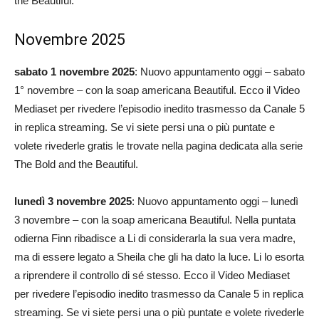
the Beautiful.
Novembre 2025
sabato 1 novembre 2025
: Nuovo appuntamento oggi – sabato
1° novembre – con la soap americana Beautiful. Ecco il Video
Mediaset per rivedere l’episodio inedito trasmesso da Canale 5
in replica streaming. Se vi siete persi una o più puntate e
volete rivederle gratis le trovate nella pagina dedicata alla serie
The Bold and the Beautiful.
lunedì 3 novembre 2025
: Nuovo appuntamento oggi – lunedì
3 novembre – con la soap americana Beautiful. Nella puntata
odierna Finn ribadisce a Li di considerarla la sua vera madre,
ma di essere legato a Sheila che gli ha dato la luce. Li lo esorta
a riprendere il controllo di sé stesso. Ecco il Video Mediaset
per rivedere l’episodio inedito trasmesso da Canale 5 in replica
streaming. Se vi siete persi una o più puntate e volete rivederle