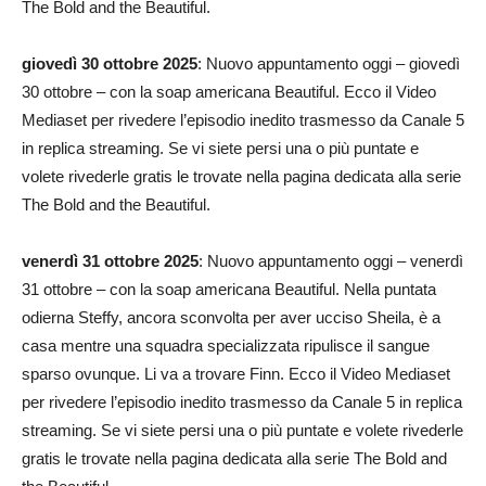
The Bold and the Beautiful.
giovedì 30 ottobre 2025
: Nuovo appuntamento oggi – giovedì
30 ottobre – con la soap americana Beautiful. Ecco il Video
Mediaset per rivedere l’episodio inedito trasmesso da Canale 5
in replica streaming. Se vi siete persi una o più puntate e
volete rivederle gratis le trovate nella pagina dedicata alla serie
The Bold and the Beautiful.
venerdì 31 ottobre 2025
: Nuovo appuntamento oggi – venerdì
31 ottobre – con la soap americana Beautiful. Nella puntata
odierna Steffy, ancora sconvolta per aver ucciso Sheila, è a
casa mentre una squadra specializzata ripulisce il sangue
sparso ovunque. Li va a trovare Finn. Ecco il Video Mediaset
per rivedere l’episodio inedito trasmesso da Canale 5 in replica
streaming. Se vi siete persi una o più puntate e volete rivederle
gratis le trovate nella pagina dedicata alla serie The Bold and