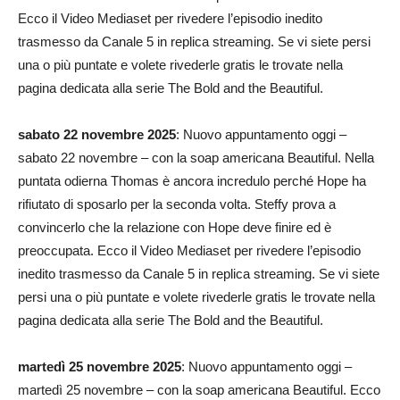
Ecco il Video Mediaset per rivedere l’episodio inedito
trasmesso da Canale 5 in replica streaming. Se vi siete persi
una o più puntate e volete rivederle gratis le trovate nella
pagina dedicata alla serie The Bold and the Beautiful.
sabato 22 novembre 2025
: Nuovo appuntamento oggi –
sabato 22 novembre – con la soap americana Beautiful. Nella
puntata odierna Thomas è ancora incredulo perché Hope ha
rifiutato di sposarlo per la seconda volta. Steffy prova a
convincerlo che la relazione con Hope deve finire ed è
preoccupata. Ecco il Video Mediaset per rivedere l’episodio
inedito trasmesso da Canale 5 in replica streaming. Se vi siete
persi una o più puntate e volete rivederle gratis le trovate nella
pagina dedicata alla serie The Bold and the Beautiful.
martedì 25 novembre 2025
: Nuovo appuntamento oggi –
martedì 25 novembre – con la soap americana Beautiful. Ecco