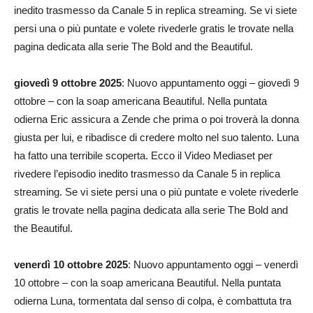
inedito trasmesso da Canale 5 in replica streaming. Se vi siete
persi una o più puntate e volete rivederle gratis le trovate nella
pagina dedicata alla serie The Bold and the Beautiful.
giovedì 9 ottobre 2025
: Nuovo appuntamento oggi – giovedì 9
ottobre – con la soap americana Beautiful. Nella puntata
odierna Eric assicura a Zende che prima o poi troverà la donna
giusta per lui, e ribadisce di credere molto nel suo talento. Luna
ha fatto una terribile scoperta. Ecco il Video Mediaset per
rivedere l’episodio inedito trasmesso da Canale 5 in replica
streaming. Se vi siete persi una o più puntate e volete rivederle
gratis le trovate nella pagina dedicata alla serie The Bold and
the Beautiful.
venerdì 10 ottobre 2025
: Nuovo appuntamento oggi – venerdì
10 ottobre – con la soap americana Beautiful. Nella puntata
odierna Luna, tormentata dal senso di colpa, è combattuta tra