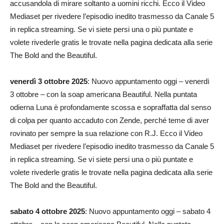
accusandola di mirare soltanto a uomini ricchi. Ecco il Video
Mediaset per rivedere l’episodio inedito trasmesso da Canale 5
in replica streaming. Se vi siete persi una o più puntate e
volete rivederle gratis le trovate nella pagina dedicata alla serie
The Bold and the Beautiful.
venerdì 3 ottobre 2025
: Nuovo appuntamento oggi – venerdì
3 ottobre – con la soap americana Beautiful. Nella puntata
odierna Luna è profondamente scossa e sopraffatta dal senso
di colpa per quanto accaduto con Zende, perché teme di aver
rovinato per sempre la sua relazione con R.J. Ecco il Video
Mediaset per rivedere l’episodio inedito trasmesso da Canale 5
in replica streaming. Se vi siete persi una o più puntate e
volete rivederle gratis le trovate nella pagina dedicata alla serie
The Bold and the Beautiful.
sabato 4 ottobre 2025
: Nuovo appuntamento oggi – sabato 4