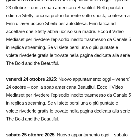
23 ottobre – con la soap americana Beautiful. Nella puntata
odierna Steffy, ancora profondamente sotto shock, confessa a
Finn di aver ucciso Sheila per autodifesa. Finn fatica ad
accettare che Steffy abbia ucciso sua madre. Ecco il Video
Mediaset per rivedere l’episodio inedito trasmesso da Canale 5
in replica streaming. Se vi siete persi una o più puntate e
volete rivederle gratis le trovate nella pagina dedicata alla serie
The Bold and the Beautiful.
venerdì 24 ottobre 2025
: Nuovo appuntamento oggi – venerdì
24 ottobre – con la soap americana Beautiful. Ecco il Video
Mediaset per rivedere l’episodio inedito trasmesso da Canale 5
in replica streaming. Se vi siete persi una o più puntate e
volete rivederle gratis le trovate nella pagina dedicata alla serie
The Bold and the Beautiful.
sabato 25 ottobre 2025
: Nuovo appuntamento oggi – sabato