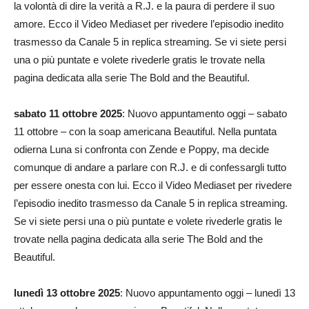
la volontà di dire la verità a R.J. e la paura di perdere il suo
amore. Ecco il Video Mediaset per rivedere l’episodio inedito
trasmesso da Canale 5 in replica streaming. Se vi siete persi
una o più puntate e volete rivederle gratis le trovate nella
pagina dedicata alla serie The Bold and the Beautiful.
sabato 11 ottobre 2025
: Nuovo appuntamento oggi – sabato
11 ottobre – con la soap americana Beautiful. Nella puntata
odierna Luna si confronta con Zende e Poppy, ma decide
comunque di andare a parlare con R.J. e di confessargli tutto
per essere onesta con lui. Ecco il Video Mediaset per rivedere
l’episodio inedito trasmesso da Canale 5 in replica streaming.
Se vi siete persi una o più puntate e volete rivederle gratis le
trovate nella pagina dedicata alla serie The Bold and the
Beautiful.
lunedì 13 ottobre 2025
: Nuovo appuntamento oggi – lunedì 13