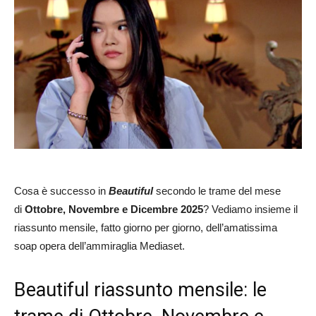
Cosa è successo in
Beautiful
secondo le trame del mese
di
Ottobre, Novembre e Dicembre 2025
? Vediamo insieme il
riassunto mensile, fatto giorno per giorno, dell’amatissima
soap opera dell’ammiraglia Mediaset.
Beautiful riassunto mensile: le