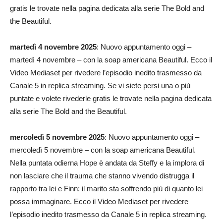
gratis le trovate nella pagina dedicata alla serie The Bold and
the Beautiful.
martedì 4 novembre 2025
: Nuovo appuntamento oggi –
martedì 4 novembre – con la soap americana Beautiful. Ecco il
Video Mediaset per rivedere l’episodio inedito trasmesso da
Canale 5 in replica streaming. Se vi siete persi una o più
puntate e volete rivederle gratis le trovate nella pagina dedicata
alla serie The Bold and the Beautiful.
mercoledì 5 novembre 2025
: Nuovo appuntamento oggi –
mercoledì 5 novembre – con la soap americana Beautiful.
Nella puntata odierna Hope è andata da Steffy e la implora di
non lasciare che il trauma che stanno vivendo distrugga il
rapporto tra lei e Finn: il marito sta soffrendo più di quanto lei
possa immaginare. Ecco il Video Mediaset per rivedere
l’episodio inedito trasmesso da Canale 5 in replica streaming.