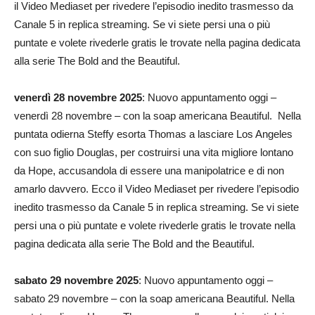
il Video Mediaset per rivedere l’episodio inedito trasmesso da
Canale 5 in replica streaming. Se vi siete persi una o più
puntate e volete rivederle gratis le trovate nella pagina dedicata
alla serie The Bold and the Beautiful.
venerdì 28 novembre 2025
: Nuovo appuntamento oggi –
venerdì 28 novembre – con la soap americana Beautiful. Nella
puntata odierna Steffy esorta Thomas a lasciare Los Angeles
con suo figlio Douglas, per costruirsi una vita migliore lontano
da Hope, accusandola di essere una manipolatrice e di non
amarlo davvero. Ecco il Video Mediaset per rivedere l’episodio
inedito trasmesso da Canale 5 in replica streaming. Se vi siete
persi una o più puntate e volete rivederle gratis le trovate nella
pagina dedicata alla serie The Bold and the Beautiful.
sabato 29 novembre 2025
: Nuovo appuntamento oggi –
sabato 29 novembre – con la soap americana Beautiful. Nella