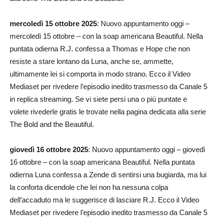
mercoledì 15 ottobre 2025
: Nuovo appuntamento oggi –
mercoledì 15 ottobre – con la soap americana Beautiful. Nella
puntata odierna R.J. confessa a Thomas e Hope che non
resiste a stare lontano da Luna, anche se, ammette,
ultimamente lei si comporta in modo strano. Ecco il Video
Mediaset per rivedere l’episodio inedito trasmesso da Canale 5
in replica streaming. Se vi siete persi una o più puntate e
volete rivederle gratis le trovate nella pagina dedicata alla serie
The Bold and the Beautiful.
giovedì 16 ottobre 2025
: Nuovo appuntamento oggi – giovedì
16 ottobre – con la soap americana Beautiful. Nella puntata
odierna Luna confessa a Zende di sentirsi una bugiarda, ma lui
la conforta dicendole che lei non ha nessuna colpa
dell’accaduto ma le suggerisce di lasciare R.J. Ecco il Video
Mediaset per rivedere l’episodio inedito trasmesso da Canale 5