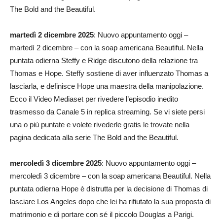
The Bold and the Beautiful.
martedì 2 dicembre 2025
: Nuovo appuntamento oggi –
martedì 2 dicembre – con la soap americana Beautiful. Nella
puntata odierna Steffy e Ridge discutono della relazione tra
Thomas e Hope. Steffy sostiene di aver influenzato Thomas a
lasciarla, e definisce Hope una maestra della manipolazione.
Ecco il Video Mediaset per rivedere l’episodio inedito
trasmesso da Canale 5 in replica streaming. Se vi siete persi
una o più puntate e volete rivederle gratis le trovate nella
pagina dedicata alla serie The Bold and the Beautiful.
mercoledì 3 dicembre 2025
: Nuovo appuntamento oggi –
mercoledì 3 dicembre – con la soap americana Beautiful. Nella
puntata odierna Hope è distrutta per la decisione di Thomas di
lasciare Los Angeles dopo che lei ha rifiutato la sua proposta di
matrimonio e di portare con sé il piccolo Douglas a Parigi.