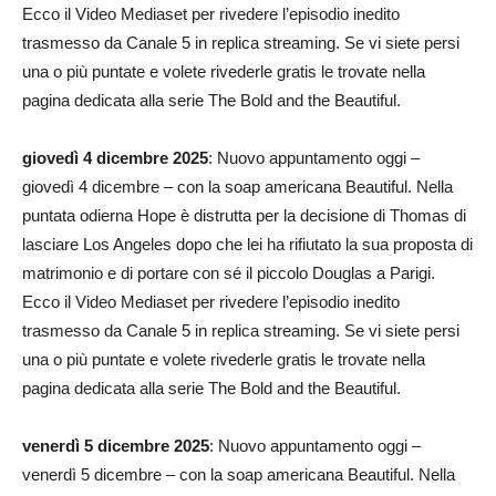
Ecco il Video Mediaset per rivedere l’episodio inedito
trasmesso da Canale 5 in replica streaming. Se vi siete persi
una o più puntate e volete rivederle gratis le trovate nella
pagina dedicata alla serie The Bold and the Beautiful.
giovedì 4 dicembre 2025
: Nuovo appuntamento oggi –
giovedì 4 dicembre – con la soap americana Beautiful. Nella
puntata odierna Hope è distrutta per la decisione di Thomas di
lasciare Los Angeles dopo che lei ha rifiutato la sua proposta di
matrimonio e di portare con sé il piccolo Douglas a Parigi.
Ecco il Video Mediaset per rivedere l’episodio inedito
trasmesso da Canale 5 in replica streaming. Se vi siete persi
una o più puntate e volete rivederle gratis le trovate nella
pagina dedicata alla serie The Bold and the Beautiful.
venerdì 5 dicembre 2025
: Nuovo appuntamento oggi –
venerdì 5 dicembre – con la soap americana Beautiful. Nella