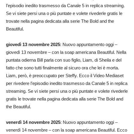
l’episodio inedito trasmesso da Canale 5 in replica streaming.
Se vi siete persi una o più puntate e volete rivederle gratis le
trovate nella pagina dedicata alla serie The Bold and the
Beautiful.
giovedì 13 novembre 2025
: Nuovo appuntamento oggi –
giovedì 13 novembre – con la soap americana Beautiful. Nella
puntata odierna Bill parla con suo figlio, Liam, di Sheila e del
fatto che sono tutti finalmente al sicuro ora che lei è morta.
Liam, però, è preoccupato per Steffy. Ecco il Video Mediaset
per rivedere l’episodio inedito trasmesso da Canale 5 in replica
streaming. Se vi siete persi una o più puntate e volete rivederle
gratis le trovate nella pagina dedicata alla serie The Bold and
the Beautiful.
venerdì 14 novembre 2025
: Nuovo appuntamento oggi –
venerdì 14 novembre – con la soap americana Beautiful. Ecco