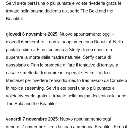
Se vi siete persi una o più puntate e volete rivederle gratis le
trovate nella pagina dedicata alla serie The Bold and the
Beautiful.
giovedì 6 novembre 2025
: Nuovo appuntamento oggi –
giovedì 6 novembre – con la soap americana Beautiful. Nella
puntata odierna Finn confessa a Steffy di non riuscire a
superare la morte della madre naturale. Steffy cerca di
consolarlo e Finn le promette di fare il tentativo di tornare a
casa e smetterla di dormire in ospedale. Ecco il Video
Mediaset per rivedere l’episodio inedito trasmesso da Canale 5
in replica streaming. Se vi siete persi una o più puntate e
volete rivederle gratis le trovate nella pagina dedicata alla serie
The Bold and the Beautiful.
venerdì 7 novembre 2025
: Nuovo appuntamento oggi –
venerdì 7 novembre – con la soap americana Beautiful. Ecco il