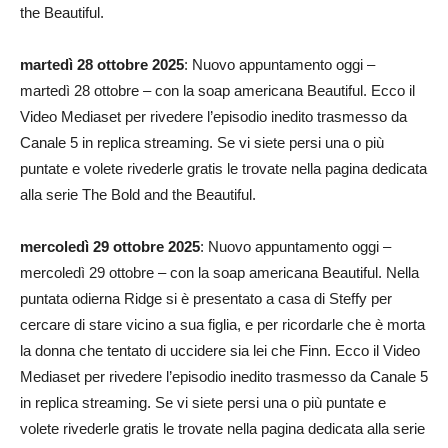
the Beautiful.
martedì 28 ottobre 2025
: Nuovo appuntamento oggi –
martedì 28 ottobre – con la soap americana Beautiful. Ecco il
Video Mediaset per rivedere l’episodio inedito trasmesso da
Canale 5 in replica streaming. Se vi siete persi una o più
puntate e volete rivederle gratis le trovate nella pagina dedicata
alla serie The Bold and the Beautiful.
mercoledì 29 ottobre 2025
: Nuovo appuntamento oggi –
mercoledì 29 ottobre – con la soap americana Beautiful. Nella
puntata odierna Ridge si è presentato a casa di Steffy per
cercare di stare vicino a sua figlia, e per ricordarle che è morta
la donna che tentato di uccidere sia lei che Finn. Ecco il Video
Mediaset per rivedere l’episodio inedito trasmesso da Canale 5
in replica streaming. Se vi siete persi una o più puntate e
volete rivederle gratis le trovate nella pagina dedicata alla serie