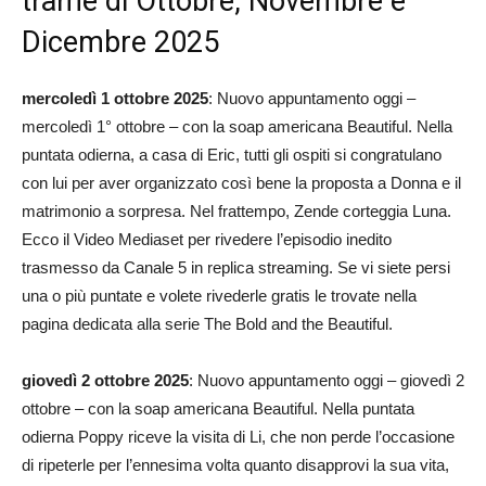
trame di Ottobre, Novembre e
Dicembre 2025
mercoledì 1 ottobre 2025
: Nuovo appuntamento oggi –
mercoledì 1° ottobre – con la soap americana Beautiful. Nella
puntata odierna, a casa di Eric, tutti gli ospiti si congratulano
con lui per aver organizzato così bene la proposta a Donna e il
matrimonio a sorpresa. Nel frattempo, Zende corteggia Luna.
Ecco il Video Mediaset per rivedere l’episodio inedito
trasmesso da Canale 5 in replica streaming. Se vi siete persi
una o più puntate e volete rivederle gratis le trovate nella
pagina dedicata alla serie The Bold and the Beautiful.
giovedì 2 ottobre 2025
: Nuovo appuntamento oggi – giovedì 2
ottobre – con la soap americana Beautiful. Nella puntata
odierna Poppy riceve la visita di Li, che non perde l’occasione
di ripeterle per l’ennesima volta quanto disapprovi la sua vita,