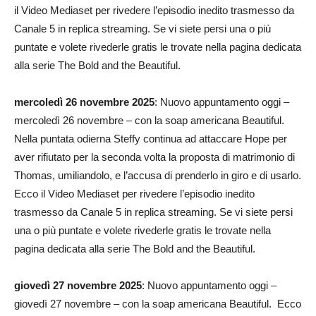
il Video Mediaset per rivedere l’episodio inedito trasmesso da
Canale 5 in replica streaming. Se vi siete persi una o più
puntate e volete rivederle gratis le trovate nella pagina dedicata
alla serie The Bold and the Beautiful.
mercoledì 26 novembre 2025
: Nuovo appuntamento oggi –
mercoledì 26 novembre – con la soap americana Beautiful.
Nella puntata odierna Steffy continua ad attaccare Hope per
aver rifiutato per la seconda volta la proposta di matrimonio di
Thomas, umiliandolo, e l’accusa di prenderlo in giro e di usarlo.
Ecco il Video Mediaset per rivedere l’episodio inedito
trasmesso da Canale 5 in replica streaming. Se vi siete persi
una o più puntate e volete rivederle gratis le trovate nella
pagina dedicata alla serie The Bold and the Beautiful.
giovedì 27 novembre 2025
: Nuovo appuntamento oggi –
giovedì 27 novembre – con la soap americana Beautiful. Ecco