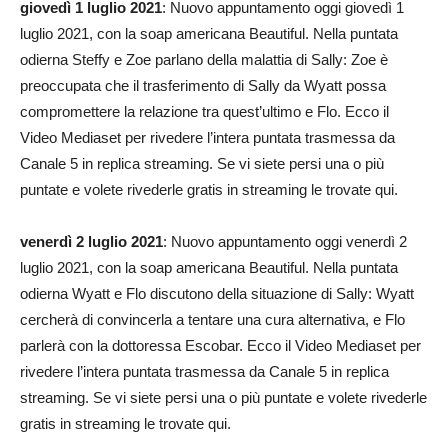
giovedì 1 luglio 2021
: Nuovo appuntamento oggi giovedì 1
luglio 2021, con la soap americana Beautiful. Nella puntata
odierna Steffy e Zoe parlano della malattia di Sally: Zoe è
preoccupata che il trasferimento di Sally da Wyatt possa
compromettere la relazione tra quest’ultimo e Flo. Ecco il
Video Mediaset per rivedere l’intera puntata trasmessa da
Canale 5 in replica streaming. Se vi siete persi una o più
puntate e volete rivederle gratis in streaming le trovate qui.
venerdì 2 luglio 2021
: Nuovo appuntamento oggi venerdì 2
luglio 2021, con la soap americana Beautiful. Nella puntata
odierna Wyatt e Flo discutono della situazione di Sally: Wyatt
cercherà di convincerla a tentare una cura alternativa, e Flo
parlerà con la dottoressa Escobar. Ecco il Video Mediaset per
rivedere l’intera puntata trasmessa da Canale 5 in replica
streaming. Se vi siete persi una o più puntate e volete rivederle
gratis in streaming le trovate qui.