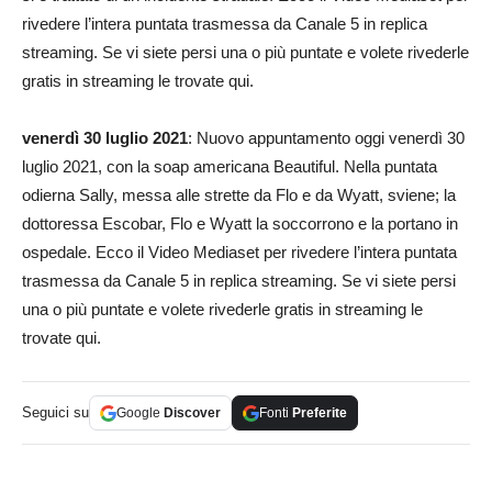
rivedere l’intera puntata trasmessa da Canale 5 in replica
streaming. Se vi siete persi una o più puntate e volete rivederle
gratis in streaming le trovate qui.
venerdì 30 luglio 2021
: Nuovo appuntamento oggi venerdì 30
luglio 2021, con la soap americana Beautiful. Nella puntata
odierna Sally, messa alle strette da Flo e da Wyatt, sviene; la
dottoressa Escobar, Flo e Wyatt la soccorrono e la portano in
ospedale. Ecco il Video Mediaset per rivedere l’intera puntata
trasmessa da Canale 5 in replica streaming. Se vi siete persi
una o più puntate e volete rivederle gratis in streaming le
trovate qui.
Seguici su
Google
Discover
Fonti
Preferite