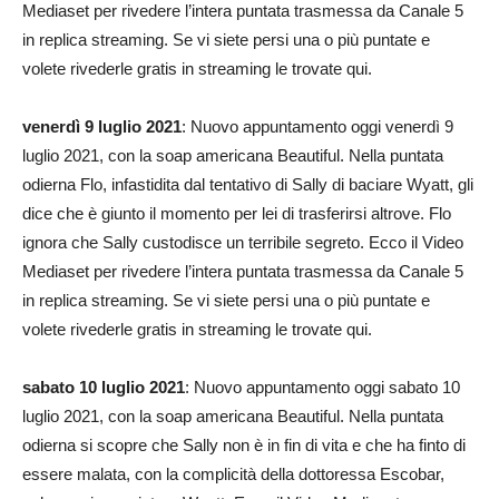
Mediaset per rivedere l’intera puntata trasmessa da Canale 5
in replica streaming. Se vi siete persi una o più puntate e
volete rivederle gratis in streaming le trovate qui.
venerdì 9 luglio 2021
: Nuovo appuntamento oggi venerdì 9
luglio 2021, con la soap americana Beautiful. Nella puntata
odierna Flo, infastidita dal tentativo di Sally di baciare Wyatt, gli
dice che è giunto il momento per lei di trasferirsi altrove. Flo
ignora che Sally custodisce un terribile segreto. Ecco il Video
Mediaset per rivedere l’intera puntata trasmessa da Canale 5
in replica streaming. Se vi siete persi una o più puntate e
volete rivederle gratis in streaming le trovate qui.
sabato 10 luglio 2021
: Nuovo appuntamento oggi sabato 10
luglio 2021, con la soap americana Beautiful. Nella puntata
odierna si scopre che Sally non è in fin di vita e che ha finto di
essere malata, con la complicità della dottoressa Escobar,