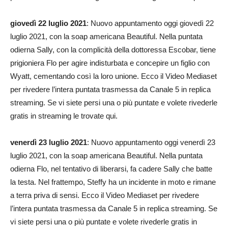
giovedì 22 luglio 2021
: Nuovo appuntamento oggi giovedì 22
luglio 2021, con la soap americana Beautiful. Nella puntata
odierna Sally, con la complicità della dottoressa Escobar, tiene
prigioniera Flo per agire indisturbata e concepire un figlio con
Wyatt, cementando così la loro unione. Ecco il Video Mediaset
per rivedere l’intera puntata trasmessa da Canale 5 in replica
streaming. Se vi siete persi una o più puntate e volete rivederle
gratis in streaming le trovate qui.
venerdì 23 luglio 2021
: Nuovo appuntamento oggi venerdì 23
luglio 2021, con la soap americana Beautiful. Nella puntata
odierna Flo, nel tentativo di liberarsi, fa cadere Sally che batte
la testa. Nel frattempo, Steffy ha un incidente in moto e rimane
a terra priva di sensi. Ecco il Video Mediaset per rivedere
l’intera puntata trasmessa da Canale 5 in replica streaming. Se
vi siete persi una o più puntate e volete rivederle gratis in