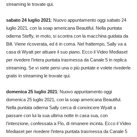
streaming le trovate qui.
sabato 24 luglio 2021
: Nuovo appuntamento oggi sabato 24
luglio 2021, con la soap americana Beautiful. Nella puntata
odierna Steffy, in moto, si scontra con la macchina guidata da
Bill. Viene ricoverata, ed è in coma. Nel frattempo, Sally va a
casa di Wyatt per attuare il suo piano. Ecco il Video Mediaset
per rivedere l’intera puntata trasmessa da Canale 5 in replica
streaming. Se vi siete persi una o più puntate e volete rivederle
gratis in streaming le trovate qui.
domenica 25 luglio 2021
: Nuovo appuntamento oggi
domenica 25 luglio 2021, con la soap americana Beautiful.
Nella puntata odierna Sally cerca di convincere Wyatt a
passare con lui la sua ultima notte in casa sua, con
l’intenzione, confessata a Flo, di rimanere incinta. Ecco il Video
Mediaset per rivedere l’intera puntata trasmessa da Canale 5