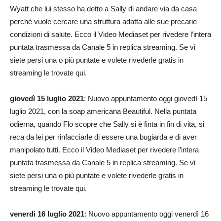
Wyatt che lui stesso ha detto a Sally di andare via da casa
perché vuole cercare una struttura adatta alle sue precarie
condizioni di salute. Ecco il Video Mediaset per rivedere l’intera
puntata trasmessa da Canale 5 in replica streaming. Se vi
siete persi una o più puntate e volete rivederle gratis in
streaming le trovate qui.
giovedì 15 luglio 2021
: Nuovo appuntamento oggi giovedì 15
luglio 2021, con la soap americana Beautiful. Nella puntata
odierna, quando Flo scopre che Sally si è finta in fin di vita, si
reca da lei per rinfacciarle di essere una bugiarda e di aver
manipolato tutti. Ecco il Video Mediaset per rivedere l’intera
puntata trasmessa da Canale 5 in replica streaming. Se vi
siete persi una o più puntate e volete rivederle gratis in
streaming le trovate qui.
venerdì 16 luglio 2021
: Nuovo appuntamento oggi venerdì 16