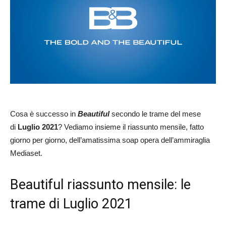
Cosa è successo in
Beautiful
secondo le trame del mese
di
Luglio 2021
? Vediamo insieme il riassunto mensile, fatto
giorno per giorno, dell’amatissima soap opera dell’ammiraglia
Mediaset.
Beautiful riassunto mensile: le
trame di Luglio 2021