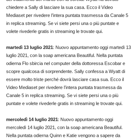
chiedere a Sally di lasciare la sua casa. Ecco il Video
Mediaset per rivedere l’intera puntata trasmessa da Canale 5
in replica streaming. Se vi siete persi una o più puntate e
volete rivederle gratis in streaming le trovate qui.
martedì 13 luglio 2021
: Nuovo appuntamento oggi martedì 13
luglio 2021, con la soap americana Beautiful. Nella puntata
odierna Flo sbircia nel computer della dottoressa Escobar e
scopre qualcosa di sorprendente. Sally confessa a Wyatt di
essere molto triste perché dovrà lasciare casa sua. Ecco il
Video Mediaset per rivedere l’intera puntata trasmessa da
Canale 5 in replica streaming. Se vi siete persi una o più
puntate e volete rivederle gratis in streaming le trovate qui.
mercoledì 14 luglio 2021
: Nuovo appuntamento oggi
mercoledì 14 luglio 2021, con la soap americana Beautiful.
Nella puntata odierna Quinn e Katie vengono a sapere da