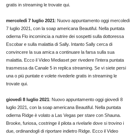
gratis in streaming le trovate qui.
mercoledì 7 luglio 2021
: Nuovo appuntamento oggi mercoledì
7 luglio 2021, con la soap americana Beautiful. Nella puntata
odierna Flo incomincia a nutrire dei sospetti sulla dottoressa
Escobar e sulla malattia di Sally. Intanto Sally cerca di
convincere la sua amica a continuare la farsa sulla sua
malattia. Ecco il Video Mediaset per rivedere l’intera puntata
trasmessa da Canale 5 in replica streaming. Se vi siete persi
una o più puntate e volete rivederle gratis in streaming le
trovate qui.
giovedì 8 luglio 2021
: Nuovo appuntamento oggi giovedì 8
luglio 2021, con la soap americana Beautiful. Nella puntata
odierna Ridge è volato a Las Vegas per stare con Shauna.
Brooke, furiosa, costringe il pilota a rivelarle dove si trovino i
due, ordinandogli di riportare indietro Ridge. Ecco il Video