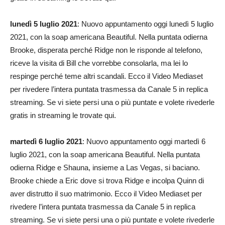
lunedì 5 luglio 2021
: Nuovo appuntamento oggi lunedì 5 luglio
2021, con la soap americana Beautiful. Nella puntata odierna
Brooke, disperata perché Ridge non le risponde al telefono,
riceve la visita di Bill che vorrebbe consolarla, ma lei lo
respinge perché teme altri scandali. Ecco il Video Mediaset
per rivedere l’intera puntata trasmessa da Canale 5 in replica
streaming. Se vi siete persi una o più puntate e volete rivederle
gratis in streaming le trovate qui.
martedì 6 luglio 2021
: Nuovo appuntamento oggi martedì 6
luglio 2021, con la soap americana Beautiful. Nella puntata
odierna Ridge e Shauna, insieme a Las Vegas, si baciano.
Brooke chiede a Eric dove si trova Ridge e incolpa Quinn di
aver distrutto il suo matrimonio. Ecco il Video Mediaset per
rivedere l’intera puntata trasmessa da Canale 5 in replica
streaming. Se vi siete persi una o più puntate e volete rivederle