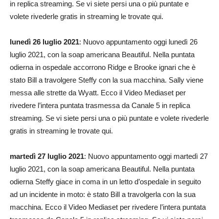
in replica streaming. Se vi siete persi una o più puntate e
volete rivederle gratis in streaming le trovate qui.
lunedì 26 luglio 2021
: Nuovo appuntamento oggi lunedì 26
luglio 2021, con la soap americana Beautiful. Nella puntata
odierna in ospedale accorrono Ridge e Brooke ignari che è
stato Bill a travolgere Steffy con la sua macchina. Sally viene
messa alle strette da Wyatt. Ecco il Video Mediaset per
rivedere l’intera puntata trasmessa da Canale 5 in replica
streaming. Se vi siete persi una o più puntate e volete rivederle
gratis in streaming le trovate qui.
martedì 27 luglio 2021
: Nuovo appuntamento oggi martedì 27
luglio 2021, con la soap americana Beautiful. Nella puntata
odierna Steffy giace in coma in un letto d’ospedale in seguito
ad un incidente in moto: è stato Bill a travolgerla con la sua
macchina. Ecco il Video Mediaset per rivedere l’intera puntata