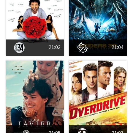
21:02
21:04