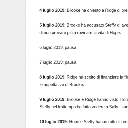
4 luglio 2019:
Brooke ha chiesto a Ridge di prend
5 luglio 2019
: Brooke ha accusato Steffy di av
di non provare più a rovinare la vita di Hope.
6 luglio 2019: pausa
7 luglio 2019: pausa
8 luglio 2019
: Ridge ha scelto di finanziare la 
le aspettative di Brooke.
9 luglio 2019:
Brooke e Ridge hanno visto il lor
Steffy nel frattempo ha fatto vedere a Sally i s
10 luglio 2019:
Hope e Steffy hanno rotto il lor