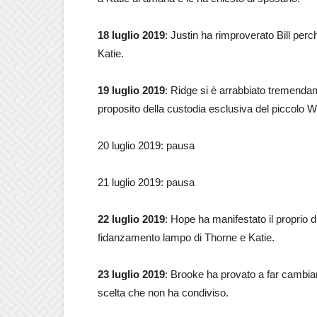
18 luglio 2019
: Justin ha rimproverato Bill perc
Katie.
19 luglio 2019
: Ridge si è arrabbiato tremenda
proposito della custodia esclusiva del piccolo Wi
20 luglio 2019: pausa
21 luglio 2019: pausa
22 luglio 2019
: Hope ha manifestato il proprio di
fidanzamento lampo di Thorne e Katie.
23 luglio 2019
: Brooke ha provato a far cambiar
scelta che non ha condiviso.