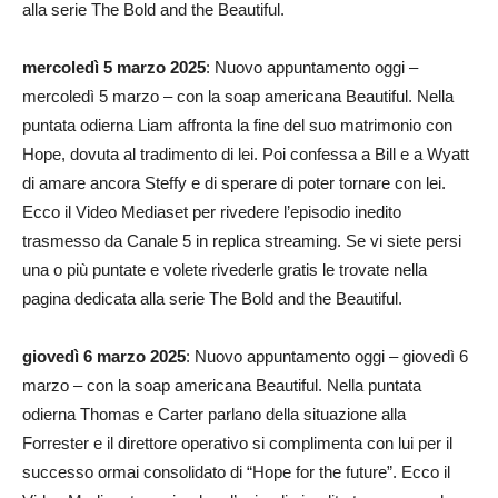
alla serie The Bold and the Beautiful.
mercoledì 5 marzo 2025
: Nuovo appuntamento oggi –
mercoledì 5 marzo – con la soap americana Beautiful. Nella
puntata odierna Liam affronta la fine del suo matrimonio con
Hope, dovuta al tradimento di lei. Poi confessa a Bill e a Wyatt
di amare ancora Steffy e di sperare di poter tornare con lei.
Ecco il Video Mediaset per rivedere l’episodio inedito
trasmesso da Canale 5 in replica streaming. Se vi siete persi
una o più puntate e volete rivederle gratis le trovate nella
pagina dedicata alla serie The Bold and the Beautiful.
giovedì 6 marzo 2025
: Nuovo appuntamento oggi – giovedì 6
marzo – con la soap americana Beautiful. Nella puntata
odierna Thomas e Carter parlano della situazione alla
Forrester e il direttore operativo si complimenta con lui per il
successo ormai consolidato di “Hope for the future”. Ecco il