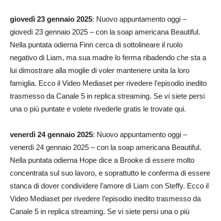
giovedì 23 gennaio 2025
: Nuovo appuntamento oggi –
giovedì 23 gennaio 2025 – con la soap americana Beautiful.
Nella puntata odierna Finn cerca di sottolineare il ruolo
negativo di Liam, ma sua madre lo ferma ribadendo che sta a
lui dimostrare alla moglie di voler mantenere unita la loro
famiglia. Ecco il Video Mediaset per rivedere l’episodio inedito
trasmesso da Canale 5 in replica streaming. Se vi siete persi
una o più puntate e volete rivederle gratis le trovate qui.
venerdì 24 gennaio 2025
: Nuovo appuntamento oggi –
venerdì 24 gennaio 2025 – con la soap americana Beautiful.
Nella puntata odierna Hope dice a Brooke di essere molto
concentrata sul suo lavoro, e soprattutto le conferma di essere
stanca di dover condividere l’amore di Liam con Steffy. Ecco il
Video Mediaset per rivedere l’episodio inedito trasmesso da
Canale 5 in replica streaming. Se vi siete persi una o più