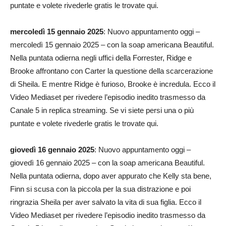
puntate e volete rivederle gratis le trovate qui.
mercoledì 15 gennaio 2025
: Nuovo appuntamento oggi –
mercoledì 15 gennaio 2025 – con la soap americana Beautiful.
Nella puntata odierna negli uffici della Forrester, Ridge e
Brooke affrontano con Carter la questione della scarcerazione
di Sheila. E mentre Ridge è furioso, Brooke è incredula. Ecco il
Video Mediaset per rivedere l’episodio inedito trasmesso da
Canale 5 in replica streaming. Se vi siete persi una o più
puntate e volete rivederle gratis le trovate qui.
giovedì 16 gennaio 2025
: Nuovo appuntamento oggi –
giovedì 16 gennaio 2025 – con la soap americana Beautiful.
Nella puntata odierna, dopo aver appurato che Kelly sta bene,
Finn si scusa con la piccola per la sua distrazione e poi
ringrazia Sheila per aver salvato la vita di sua figlia. Ecco il
Video Mediaset per rivedere l’episodio inedito trasmesso da