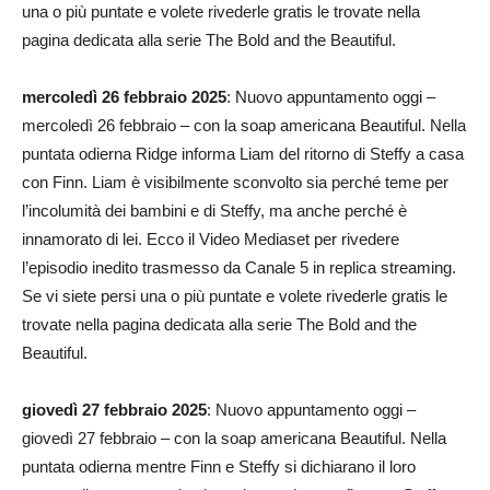
una o più puntate e volete rivederle gratis le trovate nella
pagina dedicata alla serie The Bold and the Beautiful.
mercoledì 26 febbraio 2025
: Nuovo appuntamento oggi –
mercoledì 26 febbraio – con la soap americana Beautiful. Nella
puntata odierna Ridge informa Liam del ritorno di Steffy a casa
con Finn. Liam è visibilmente sconvolto sia perché teme per
l’incolumità dei bambini e di Steffy, ma anche perché è
innamorato di lei. Ecco il Video Mediaset per rivedere
l’episodio inedito trasmesso da Canale 5 in replica streaming.
Se vi siete persi una o più puntate e volete rivederle gratis le
trovate nella pagina dedicata alla serie The Bold and the
Beautiful.
giovedì 27 febbraio 2025
: Nuovo appuntamento oggi –
giovedì 27 febbraio – con la soap americana Beautiful. Nella
puntata odierna mentre Finn e Steffy si dichiarano il loro