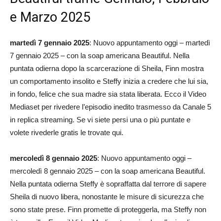
e Marzo 2025
martedì 7 gennaio 2025
: Nuovo appuntamento oggi – martedì
7 gennaio 2025 – con la soap americana Beautiful. Nella
puntata odierna dopo la scarcerazione di Sheila, Finn mostra
un comportamento insolito e Steffy inizia a credere che lui sia,
in fondo, felice che sua madre sia stata liberata. Ecco il Video
Mediaset per rivedere l’episodio inedito trasmesso da Canale 5
in replica streaming. Se vi siete persi una o più puntate e
volete rivederle gratis le trovate qui.
mercoledì 8 gennaio 2025
: Nuovo appuntamento oggi –
mercoledì 8 gennaio 2025 – con la soap americana Beautiful.
Nella puntata odierna Steffy è sopraffatta dal terrore di sapere
Sheila di nuovo libera, nonostante le misure di sicurezza che
sono state prese. Finn promette di proteggerla, ma Steffy non