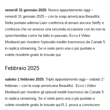
venerdì 31 gennaio 2025
: Nuovo appuntamento oggi –
venerdì 31 gennaio 2025 – con la soap americana Beautiful.
Nella puntata odierna Liam conferma di amare ancora Steffy e
confessa che se avesse una seconda occasione con lei non la
sprecherebbe come ha fatto in passato. Ecco il Video
Mediaset per rivedere l’episodio inedito trasmesso da Canale 5
in replica streaming. Se vi siete persi una o più puntate e
volete rivederle gratis le trovate qui.
Febbraio 2025
sabato 1 febbraio 2025
: Triplo appuntamento oggi – sabato 1°
febbraio – con la soap americana Beautiful. Ecco i Video
Mediaset per rivedere gli episodi inediti trasmessi da Canale 5
in replica streaming. Se vi siete persi una o più puntate e
volete rivederle gratis le trovate qui.R.J. prova a convincere