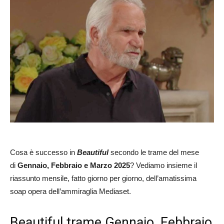
Cosa è successo in
Beautiful
secondo le trame del mese
di
Gennaio, Febbraio e Marzo 2025
? Vediamo insieme il
riassunto mensile, fatto giorno per giorno, dell’amatissima
soap opera dell’ammiraglia Mediaset.
Beautiful trame Gennaio, Febbraio