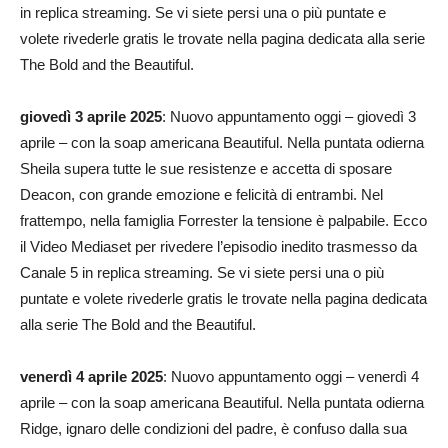
in replica streaming. Se vi siete persi una o più puntate e
volete rivederle gratis le trovate nella pagina dedicata alla serie
The Bold and the Beautiful.
giovedì 3 aprile 2025
: Nuovo appuntamento oggi – giovedì 3
aprile – con la soap americana Beautiful. Nella puntata odierna
Sheila supera tutte le sue resistenze e accetta di sposare
Deacon, con grande emozione e felicità di entrambi. Nel
frattempo, nella famiglia Forrester la tensione è palpabile. Ecco
il Video Mediaset per rivedere l’episodio inedito trasmesso da
Canale 5 in replica streaming. Se vi siete persi una o più
puntate e volete rivederle gratis le trovate nella pagina dedicata
alla serie The Bold and the Beautiful.
venerdì 4 aprile 2025
: Nuovo appuntamento oggi – venerdì 4
aprile – con la soap americana Beautiful. Nella puntata odierna
Ridge, ignaro delle condizioni del padre, è confuso dalla sua