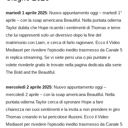
martedì 1 aprile 2025
: Nuovo appuntamento oggi – martedì 1°
aprile – con la soap americana Beautiful. Nella puntata odierna
Taylor dubita che Hope ricambi i sentimenti di Thomas e teme
che lui rappresenti solo un diversivo dopo la fine del
matrimonio con Liam, e cerca di farlo ragionare. Ecco il Video
Mediaset per rivedere l’episodio inedito trasmesso da Canale 5
in replica streaming. Se vi siete persi una o più puntate e
volete rivederle gratis le trovate nella pagina dedicata alla serie
The Bold and the Beautiful.
mercoledì 2 aprile 2025
: Nuovo appuntamento oggi –
mercoledì 2 aprile – con la soap americana Beautiful. Nella
puntata odierna Taylor cerca di spronare Hope a fare
chiarezza nei suoi sentimenti e la invita a non prendere in giro
Thomas creando in lui pericolose illusioni. Ecco il Video
Mediaset per rivedere l’episodio inedito trasmesso da Canale 5