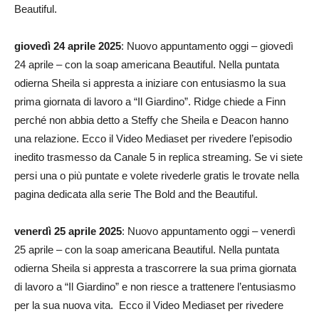
Beautiful.
giovedì 24 aprile 2025
: Nuovo appuntamento oggi – giovedì
24 aprile – con la soap americana Beautiful. Nella puntata
odierna Sheila si appresta a iniziare con entusiasmo la sua
prima giornata di lavoro a “Il Giardino”. Ridge chiede a Finn
perché non abbia detto a Steffy che Sheila e Deacon hanno
una relazione. Ecco il Video Mediaset per rivedere l’episodio
inedito trasmesso da Canale 5 in replica streaming. Se vi siete
persi una o più puntate e volete rivederle gratis le trovate nella
pagina dedicata alla serie The Bold and the Beautiful.
venerdì 25 aprile 2025
: Nuovo appuntamento oggi – venerdì
25 aprile – con la soap americana Beautiful. Nella puntata
odierna Sheila si appresta a trascorrere la sua prima giornata
di lavoro a “Il Giardino” e non riesce a trattenere l’entusiasmo
per la sua nuova vita. Ecco il Video Mediaset per rivedere