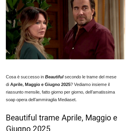
Cosa è successo in
Beautiful
secondo le trame del mese
di
Aprile, Maggio e Giugno 2025
? Vediamo insieme il
riassunto mensile, fatto giorno per giorno, dell’amatissima
soap opera dell’ammiraglia Mediaset.
Beautiful trame Aprile, Maggio e
Giugno 2025