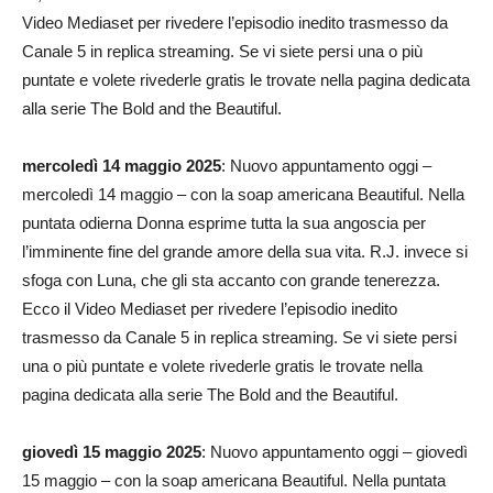
Video Mediaset per rivedere l’episodio inedito trasmesso da
Canale 5 in replica streaming. Se vi siete persi una o più
puntate e volete rivederle gratis le trovate nella pagina dedicata
alla serie The Bold and the Beautiful.
mercoledì 14 maggio 2025
: Nuovo appuntamento oggi –
mercoledì 14 maggio – con la soap americana Beautiful. Nella
puntata odierna Donna esprime tutta la sua angoscia per
l’imminente fine del grande amore della sua vita. R.J. invece si
sfoga con Luna, che gli sta accanto con grande tenerezza.
Ecco il Video Mediaset per rivedere l’episodio inedito
trasmesso da Canale 5 in replica streaming. Se vi siete persi
una o più puntate e volete rivederle gratis le trovate nella
pagina dedicata alla serie The Bold and the Beautiful.
giovedì 15 maggio 2025
: Nuovo appuntamento oggi – giovedì
15 maggio – con la soap americana Beautiful. Nella puntata