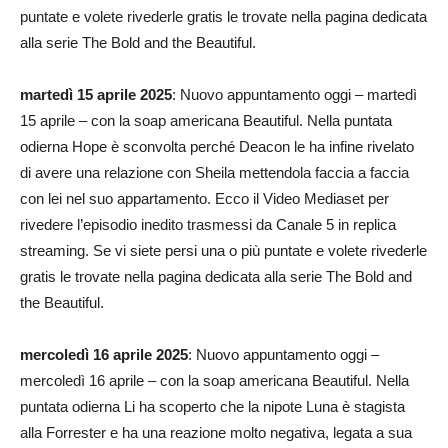
puntate e volete rivederle gratis le trovate nella pagina dedicata
alla serie The Bold and the Beautiful.
martedì 15 aprile 2025
: Nuovo appuntamento oggi – martedì
15 aprile – con la soap americana Beautiful. Nella puntata
odierna Hope è sconvolta perché Deacon le ha infine rivelato
di avere una relazione con Sheila mettendola faccia a faccia
con lei nel suo appartamento. Ecco il Video Mediaset per
rivedere l’episodio inedito trasmessi da Canale 5 in replica
streaming. Se vi siete persi una o più puntate e volete rivederle
gratis le trovate nella pagina dedicata alla serie The Bold and
the Beautiful.
mercoledì 16 aprile 2025
: Nuovo appuntamento oggi –
mercoledì 16 aprile – con la soap americana Beautiful. Nella
puntata odierna Li ha scoperto che la nipote Luna è stagista
alla Forrester e ha una reazione molto negativa, legata a sua