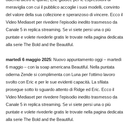
meraviglia con cui il pubblico accoglie i suoi modelli, convinto
del valore della sua collezione e speranzoso di vincere. Ecco il
Video Mediaset per rivedere l’episodio inedito trasmesso da
Canale 5 in replica streaming. Se vi siete persi una o più
puntate e volete rivederle gratis le trovate nella pagina dedicata
alla serie The Bold and the Beautiful.
martedì 6 maggio 2025
: Nuovo appuntamento oggi – martedì
6 maggio – con la soap americana Beautiful. Nella puntata
odierna Zende si complimenta con Luna per l’ottimo lavoro
svolto con Eric e per le sue evidenti capacità. La sfilata
prosegue sotto lo sguardo attento di Ridge ed Eric. Ecco il
Video Mediaset per rivedere l’episodio inedito trasmesso da
Canale 5 in replica streaming. Se vi siete persi una o più
puntate e volete rivederle gratis le trovate nella pagina dedicata
alla serie The Bold and the Beautiful.