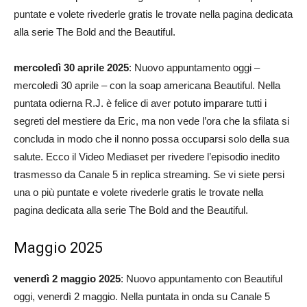
puntate e volete rivederle gratis le trovate nella pagina dedicata
alla serie The Bold and the Beautiful.
mercoledì 30 aprile 2025
: Nuovo appuntamento oggi –
mercoledì 30 aprile – con la soap americana Beautiful. Nella
puntata odierna R.J. è felice di aver potuto imparare tutti i
segreti del mestiere da Eric, ma non vede l’ora che la sfilata si
concluda in modo che il nonno possa occuparsi solo della sua
salute. Ecco il Video Mediaset per rivedere l’episodio inedito
trasmesso da Canale 5 in replica streaming. Se vi siete persi
una o più puntate e volete rivederle gratis le trovate nella
pagina dedicata alla serie The Bold and the Beautiful.
Maggio 2025
venerdì 2 maggio 2025
: Nuovo appuntamento con Beautiful
oggi, venerdì 2 maggio. Nella puntata in onda su Canale 5