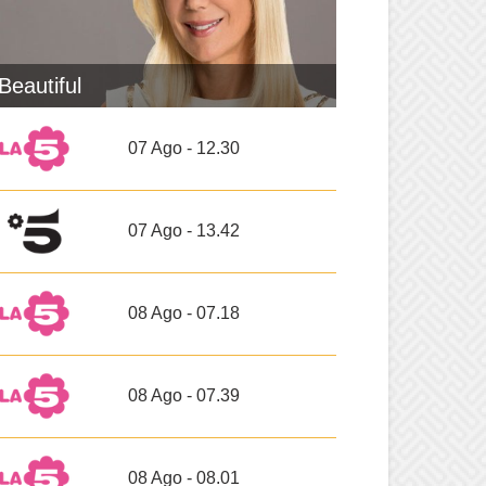
Beautiful
07 Ago - 12.30
07 Ago - 13.42
08 Ago - 07.18
08 Ago - 07.39
08 Ago - 08.01