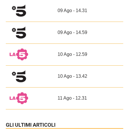
09 Ago - 14.31
09 Ago - 14.59
10 Ago - 12.59
10 Ago - 13.42
11 Ago - 12.31
GLI ULTIMI ARTICOLI