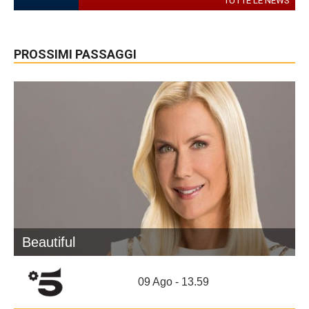
TUTTE LE NEWS
PROSSIMI PASSAGGI
Beautiful
09 Ago - 13.59