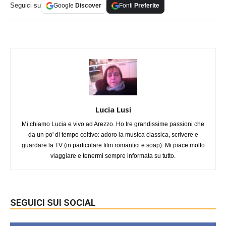
Seguici su
Google
Discover
Fonti
Preferite
Lucia Lusi
Mi chiamo Lucia e vivo ad Arezzo. Ho tre grandissime passioni che
da un po' di tempo coltivo: adoro la musica classica, scrivere e
guardare la TV (in particolare film romantici e soap). Mi piace molto
viaggiare e tenermi sempre informata su tutto.
SEGUICI SUI SOCIAL