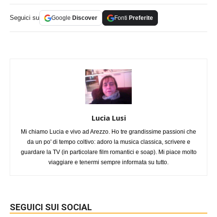
Seguici su
Google
Discover
Fonti
Preferite
Lucia Lusi
Mi chiamo Lucia e vivo ad Arezzo. Ho tre grandissime passioni che
da un po' di tempo coltivo: adoro la musica classica, scrivere e
guardare la TV (in particolare film romantici e soap). Mi piace molto
viaggiare e tenermi sempre informata su tutto.
SEGUICI SUI SOCIAL