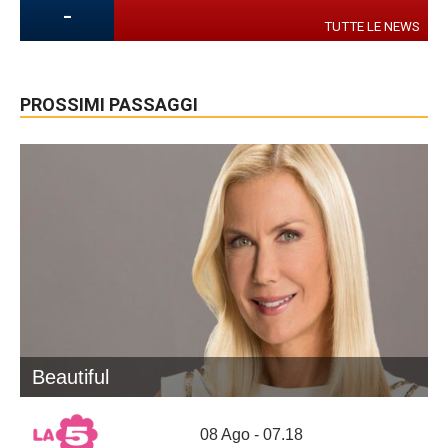
-
TUTTE LE NEWS
PROSSIMI PASSAGGI
Beautiful
08 Ago - 07.18