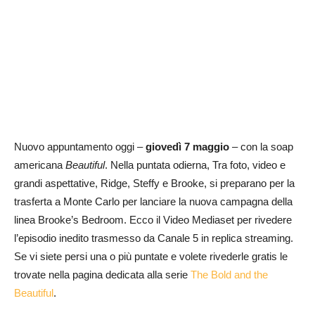
Nuovo appuntamento oggi –
giovedì 7 maggio
– con la soap
americana
Beautiful
. Nella puntata odierna, Tra foto, video e
grandi aspettative, Ridge, Steffy e Brooke, si preparano per la
trasferta a Monte Carlo per lanciare la nuova campagna della
linea Brooke’s Bedroom. Ecco il Video Mediaset per rivedere
l’episodio inedito trasmesso da Canale 5 in replica streaming.
Se vi siete persi una o più puntate e volete rivederle gratis le
trovate nella pagina dedicata alla serie
The Bold and the
Beautiful
.