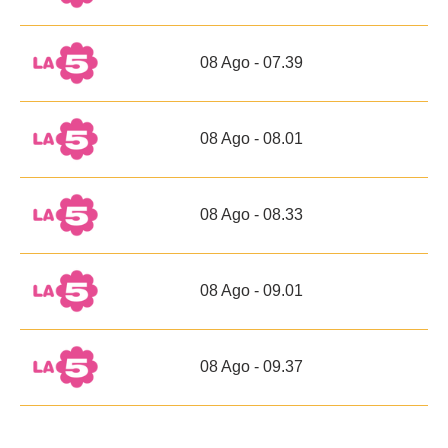
08 Ago - 07.39
08 Ago - 08.01
08 Ago - 08.33
08 Ago - 09.01
08 Ago - 09.37