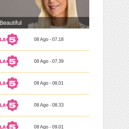
Beautiful
08 Ago - 07.18
08 Ago - 07.39
08 Ago - 08.01
08 Ago - 08.33
08 Ago - 09.01