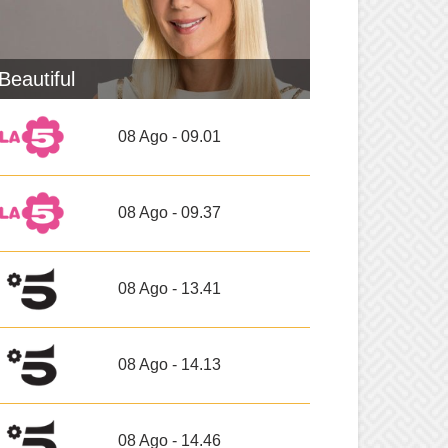
Beautiful
08 Ago - 09.01
08 Ago - 09.37
08 Ago - 13.41
08 Ago - 14.13
08 Ago - 14.46