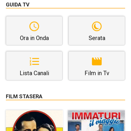
GUIDA TV
Ora in Onda
Serata
Lista Canali
Film in Tv
FILM STASERA