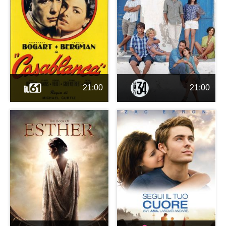
21:00
21:00