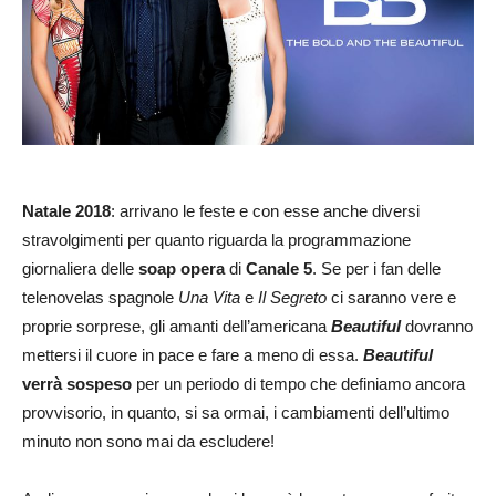
Natale 2018
: arrivano le feste e con esse anche diversi
stravolgimenti per quanto riguarda la programmazione
giornaliera delle
soap opera
di
Canale 5
. Se per i fan delle
telenovelas spagnole
Una Vita
e
Il Segreto
ci saranno vere e
proprie sorprese, gli amanti dell’americana
Beautiful
dovranno
mettersi il cuore in pace e fare a meno di essa.
Beautiful
verrà sospeso
per un periodo di tempo che definiamo ancora
provvisorio, in quanto, si sa ormai, i cambiamenti dell’ultimo
minuto non sono mai da escludere!