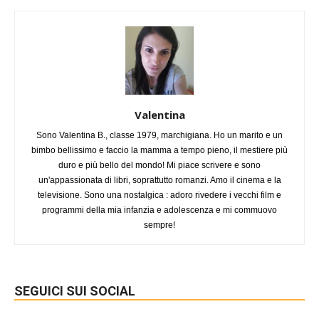
Valentina
Sono Valentina B., classe 1979, marchigiana. Ho un marito e un
bimbo bellissimo e faccio la mamma a tempo pieno, il mestiere più
duro e più bello del mondo! Mi piace scrivere e sono
un'appassionata di libri, soprattutto romanzi. Amo il cinema e la
televisione. Sono una nostalgica : adoro rivedere i vecchi film e
programmi della mia infanzia e adolescenza e mi commuovo
sempre!
SEGUICI SUI SOCIAL