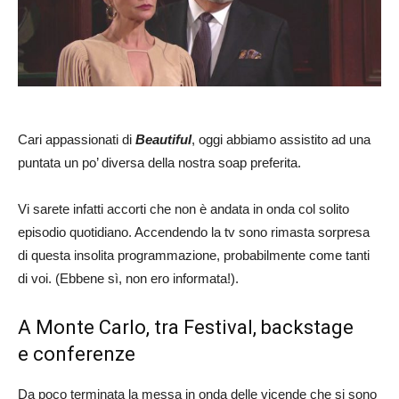
Cari appassionati di
Beautiful
, oggi abbiamo assistito ad una
puntata un po’ diversa della nostra soap preferita.
Vi sarete infatti accorti che non è andata in onda col solito
episodio quotidiano. Accendendo la tv sono rimasta sorpresa
di questa insolita programmazione, probabilmente come tanti
di voi. (Ebbene sì, non ero informata!).
A Monte Carlo, tra Festival, backstage
e conferenze
Da poco terminata la messa in onda delle vicende che si sono