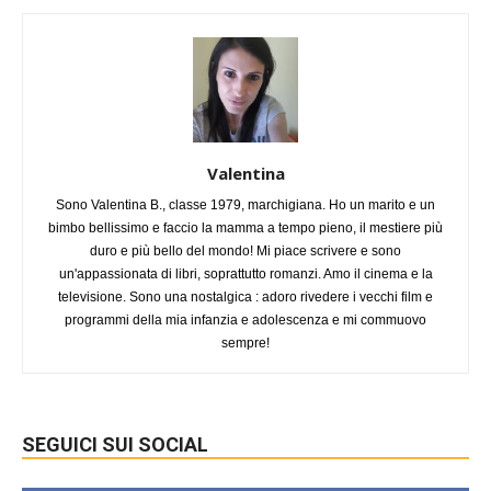
Valentina
Sono Valentina B., classe 1979, marchigiana. Ho un marito e un
bimbo bellissimo e faccio la mamma a tempo pieno, il mestiere più
duro e più bello del mondo! Mi piace scrivere e sono
un'appassionata di libri, soprattutto romanzi. Amo il cinema e la
televisione. Sono una nostalgica : adoro rivedere i vecchi film e
programmi della mia infanzia e adolescenza e mi commuovo
sempre!
SEGUICI SUI SOCIAL