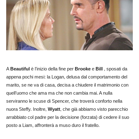
A
Beautiful
è l’inizio della fine per
Brooke
e
Bill
, sposati da
appena pochi mesi: la Logan, delusa dal comportamento del
marito, se ne va di casa, decisa a chiudere il matrimonio con
quell’uomo che ama ma che non cambia mai. A nulla
serviranno le scuse di Spencer, che troverà conforto nella
nuora Steffy. Inoltre,
Wyatt
, che già abbiamo visto parecchio
arrabbiato col padre per la decisione (forzata) di cedere il suo
posto a Liam, affronterà a muso duro il fratello.