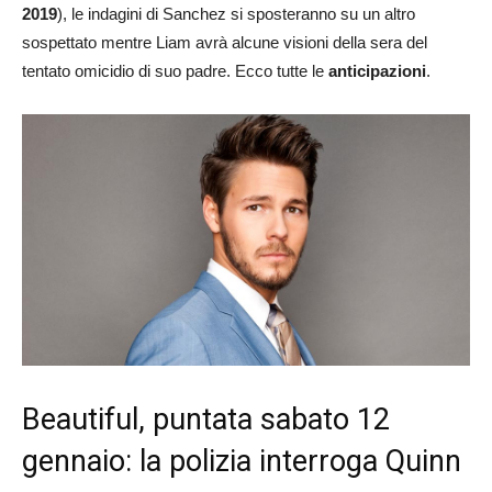
2019
), le indagini di Sanchez si sposteranno su un altro
sospettato mentre Liam avrà alcune visioni della sera del
tentato omicidio di suo padre. Ecco tutte le
anticipazioni
.
Beautiful, puntata sabato 12
gennaio: la polizia interroga Quinn