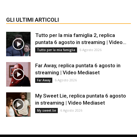
GLI ULTIMI ARTICOLI
Tutto per la mia famiglia 2, replica
puntata 6 agosto in streaming | Video...
6 Agosto 2026
Tutto per la mia famiglia
Far Away, replica puntata 6 agosto in
streaming | Video Mediaset
6 Agosto 2026
Far Away
My Sweet Lie, replica puntata 6 agosto
in streaming | Video Mediaset
6 Agosto 2026
My sweet lie