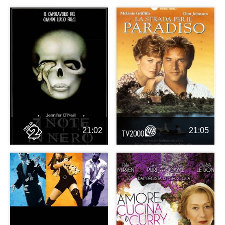
21:02
21:05