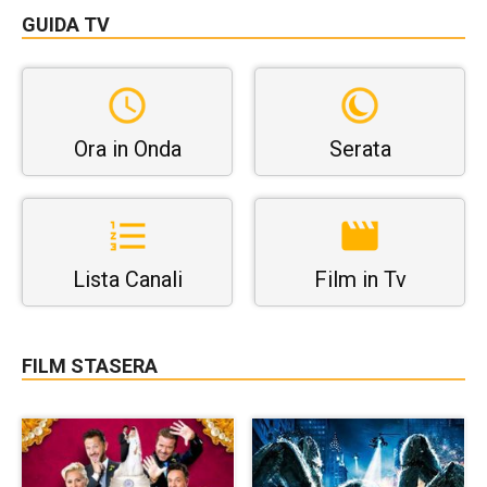
GUIDA TV
Ora in Onda
Serata
Lista Canali
Film in Tv
FILM STASERA