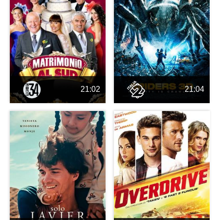
21:02
21:04