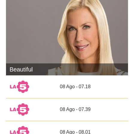
Beautiful
08 Ago - 07.18
08 Ago - 07.39
08 Ago - 08.01