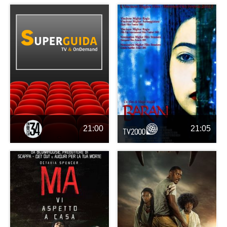
21:00
21:05