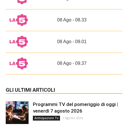
08 Ago - 08.33
08 Ago - 09.01
08 Ago - 09.37
GLI ULTIMI ARTICOLI
Programmi TV del pomeriggio di oggi |
venerdì 7 agosto 2026
7 Agosto 2026
Anticipazioni Tv