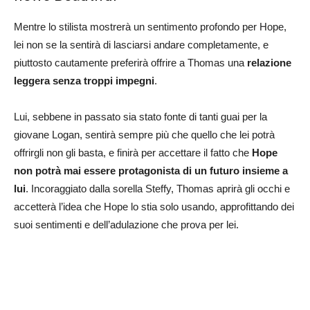
Mentre lo stilista mostrerà un sentimento profondo per Hope,
lei non se la sentirà di lasciarsi andare completamente, e
piuttosto cautamente preferirà offrire a Thomas una
relazione
leggera senza troppi impegni
.
Lui, sebbene in passato sia stato fonte di tanti guai per la
giovane Logan, sentirà sempre più che quello che lei potrà
offrirgli non gli basta, e finirà per accettare il fatto che
Hope
non potrà mai essere protagonista di un futuro insieme a
lui
. Incoraggiato dalla sorella Steffy, Thomas aprirà gli occhi e
accetterà l’idea che Hope lo stia solo usando, approfittando dei
suoi sentimenti e dell’adulazione che prova per lei.