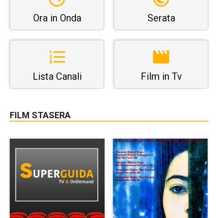
Ora in Onda
Serata
Lista Canali
Film in Tv
FILM STASERA