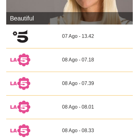
Beautiful
07 Ago - 13.42
08 Ago - 07.18
08 Ago - 07.39
08 Ago - 08.01
08 Ago - 08.33