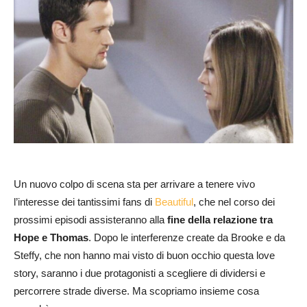
Un nuovo colpo di scena sta per arrivare a tenere vivo
l’interesse dei tantissimi fans di
Beautiful
, che nel corso dei
prossimi episodi assisteranno alla
fine della relazione tra
Hope e Thomas
. Dopo le interferenze create da Brooke e da
Steffy, che non hanno mai visto di buon occhio questa love
story, saranno i due protagonisti a scegliere di dividersi e
percorrere strade diverse. Ma scopriamo insieme cosa