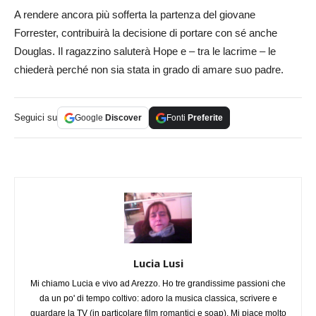
A rendere ancora più sofferta la partenza del giovane
Forrester, contribuirà la decisione di portare con sé anche
Douglas. Il ragazzino saluterà Hope e – tra le lacrime – le
chiederà perché non sia stata in grado di amare suo padre.
Seguici su
Google
Discover
Fonti
Preferite
Lucia Lusi
Mi chiamo Lucia e vivo ad Arezzo. Ho tre grandissime passioni che
da un po' di tempo coltivo: adoro la musica classica, scrivere e
guardare la TV (in particolare film romantici e soap). Mi piace molto