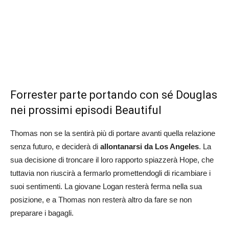
Forrester parte portando con sé Douglas
nei prossimi episodi Beautiful
Thomas non se la sentirà più di portare avanti quella relazione
senza futuro, e deciderà di
allontanarsi da Los Angeles
. La
sua decisione di troncare il loro rapporto spiazzerà Hope, che
tuttavia non riuscirà a fermarlo promettendogli di ricambiare i
suoi sentimenti. La giovane Logan resterà ferma nella sua
posizione, e a Thomas non resterà altro da fare se non
preparare i bagagli.