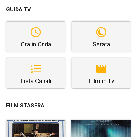
GUIDA TV
Ora in Onda
Serata
Lista Canali
Film in Tv
FILM STASERA