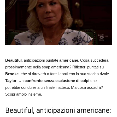
Beautiful
, anticipazioni puntate
americane
. Cosa succederà
prossimamente nella soap americana? Riflettori puntati su
Brooke
, che si ritroverà a fare i conti con la sua storica rivale
Taylor
. Un
confronto senza esclusione di colpi
che
potrebbe condurre a un finale inatteso. Ma cosa accadrà?
Scopriamolo insieme.
Beautiful, anticipazioni americane: