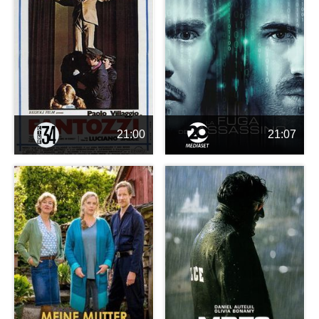
21:00
21:07