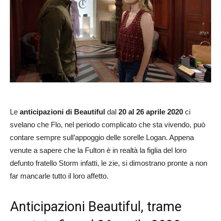
Le
anticipazioni di Beautiful
dal
20 al 26 aprile 2020
ci
svelano che Flo, nel periodo complicato che sta vivendo, può
contare sempre sull’appoggio delle sorelle Logan. Appena
venute a sapere che la Fulton è in realtà la figlia del loro
defunto fratello Storm infatti, le zie, si dimostrano pronte a non
far mancarle tutto il loro affetto.
Anticipazioni Beautiful, trame