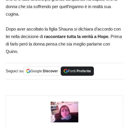
donna che sta soffrendo per quell’inganno è in realtà sua
cugina.
Dopo aver ascoltato la figlia Shauna si dichiara d’accordo con
lei nella decisione di
raccontare tutta la verità a Hope
. Prima
di farlo però la donna pensa che sia meglio parlarne con
Quinn.
Seguici su
Google
Discover
Fonti
Preferite