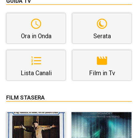
GUIDA TV
Ora in Onda
Serata
Lista Canali
Film in Tv
FILM STASERA