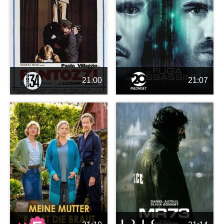
21:00
21:07