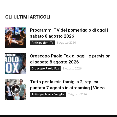
GLI ULTIMI ARTICOLI
Programmi TV del pomeriggio di oggi |
sabato 8 agosto 2026
8 Agosto 2026
Anticipazioni Tv
Oroscopo Paolo Fox di oggi: le previsioni
di sabato 8 agosto 2026
8 Agosto 2026
Oroscopo Paolo Fox
Tutto per la mia famiglia 2, replica
puntata 7 agosto in streaming | Video...
7 Agosto 2026
Tutto per la mia famiglia