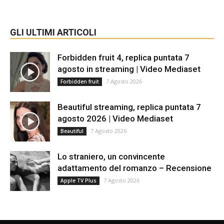
GLI ULTIMI ARTICOLI
Forbidden fruit 4, replica puntata 7
agosto in streaming | Video Mediaset
7 Agosto 2026
Forbidden fruit
Beautiful streaming, replica puntata 7
agosto 2026 | Video Mediaset
7 Agosto 2026
Beautiful
Lo straniero, un convincente
adattamento del romanzo – Recensione
7 Agosto 2026
Apple TV Plus