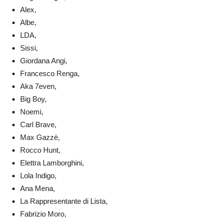
Alex,
Albe,
LDA,
Sissi,
Giordana Angi,
Francesco Renga,
Aka 7even,
Big Boy,
Noemi,
Carl Brave,
Max Gazzè,
Rocco Hunt,
Elettra Lamborghini,
Lola Indigo,
Ana Mena,
La Rappresentante di Lista,
Fabrizio Moro,