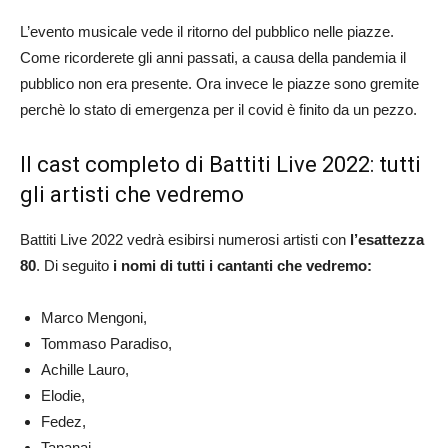
L’evento musicale vede il ritorno del pubblico nelle piazze.
Come ricorderete gli anni passati, a causa della pandemia il
pubblico non era presente. Ora invece le piazze sono gremite
perchè lo stato di emergenza per il covid è finito da un pezzo.
Il cast completo di Battiti Live 2022: tutti
gli artisti che vedremo
Battiti Live 2022 vedrà esibirsi numerosi artisti con
l’esattezza
80
. Di seguito
i nomi di tutti i cantanti che vedremo:
Marco Mengoni,
Tommaso Paradiso,
Achille Lauro,
Elodie,
Fedez,
Tananai,