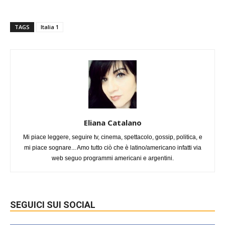
TAGS
Italia 1
Eliana Catalano
Mi piace leggere, seguire tv, cinema, spettacolo, gossip, politica, e
mi piace sognare... Amo tutto ciò che è latino/americano infatti via
web seguo programmi americani e argentini.
SEGUICI SUI SOCIAL