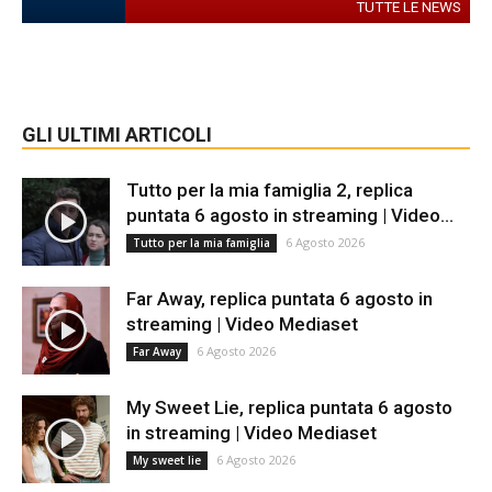
TUTTE LE NEWS
GLI ULTIMI ARTICOLI
Tutto per la mia famiglia 2, replica
puntata 6 agosto in streaming | Video...
6 Agosto 2026
Tutto per la mia famiglia
Far Away, replica puntata 6 agosto in
streaming | Video Mediaset
6 Agosto 2026
Far Away
My Sweet Lie, replica puntata 6 agosto
in streaming | Video Mediaset
6 Agosto 2026
My sweet lie