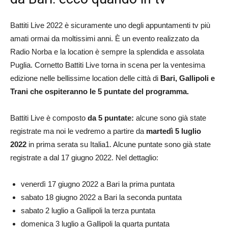
Battiti Live 2022 è sicuramente uno degli appuntamenti tv più
amati ormai da moltissimi anni. È un evento realizzato da
Radio Norba e la location è sempre la splendida e assolata
Puglia. Cornetto Battiti Live torna in scena per la ventesima
edizione nelle bellissime location delle città di
Bari, Gallipoli e
Trani che ospiteranno le 5 puntate del programma.
Battiti Live è composto
da 5 puntate:
alcune sono già state
registrate ma noi le vedremo a partire da
martedì 5 luglio
2022
in prima serata su Italia1. Alcune puntate sono già state
registrate a dal 17 giugno 2022. Nel dettaglio:
venerdì 17 giugno 2022 a Bari la prima puntata
sabato 18 giugno 2022 a Bari la seconda puntata
sabato 2 luglio a Gallipoli la terza puntata
domenica 3 luglio a Gallipoli la quarta puntata