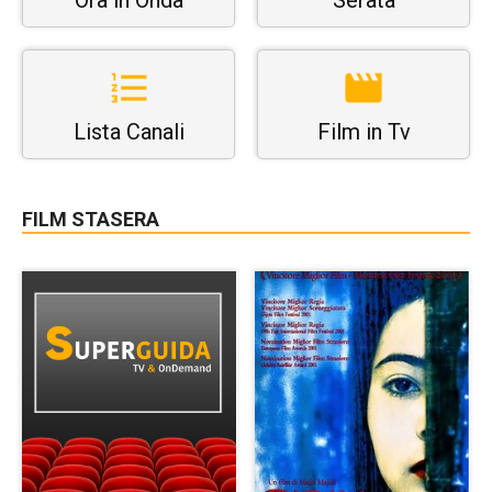
Lista Canali
Film in Tv
FILM STASERA