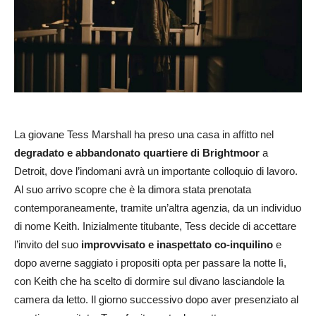
La giovane Tess Marshall ha preso una casa in affitto nel
degradato e abbandonato quartiere di Brightmoor
a
Detroit, dove l’indomani avrà un importante colloquio di lavoro.
Al suo arrivo scopre che è la dimora stata prenotata
contemporaneamente, tramite un’altra agenzia, da un individuo
di nome Keith. Inizialmente titubante, Tess decide di accettare
l’invito del suo
improvvisato e inaspettato co-inquilino
e
dopo averne saggiato i propositi opta per passare la notte lì,
con Keith che ha scelto di dormire sul divano lasciandole la
camera da letto. Il giorno successivo dopo aver presenziato al