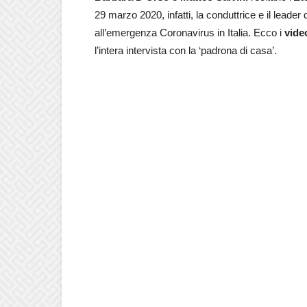
29 marzo 2020, infatti, la conduttrice e il leader
all’emergenza Coronavirus in Italia. Ecco i
vide
l’intera intervista con la ‘padrona di casa’.