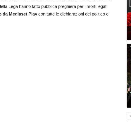
 della Lega hanno fatto pubblica preghiera per i morti legati
o da Mediaset Play
con tutte le dichiarazioni del politico e