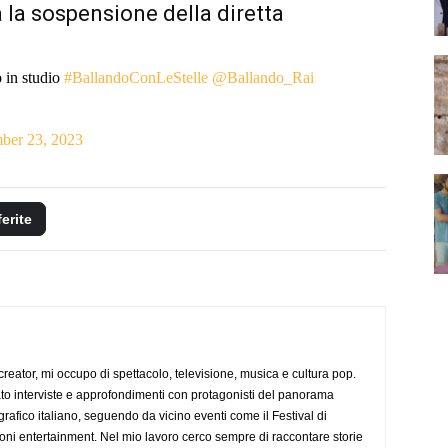
 la sospensione della diretta
 in studio
#BallandoConLeStelle
@Ballando_Rai
ber 23, 2023
ferite
creator, mi occupo di spettacolo, televisione, musica e cultura pop.
ato interviste e approfondimenti con protagonisti del panorama
rafico italiano, seguendo da vicino eventi come il Festival di
oni entertainment. Nel mio lavoro cerco sempre di raccontare storie