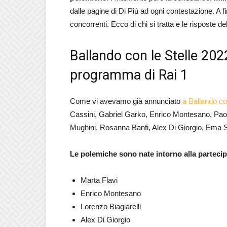
dalle pagine di Di Più ad ogni contestazione. A fi
concorrenti. Ecco di chi si tratta e le risposte de
Ballando con le Stelle 202
programma di Rai 1
Come vi avevamo già annunciato
a Ballando co
Cassini, Gabriel Garko, Enrico Montesano, Pao
Mughini, Rosanna Banfi, Alex Di Giorgio, Ema S
Le polemiche sono nate intorno alla parteci
Marta Flavi
Enrico Montesano
Lorenzo Biagiarelli
Alex Di Giorgio