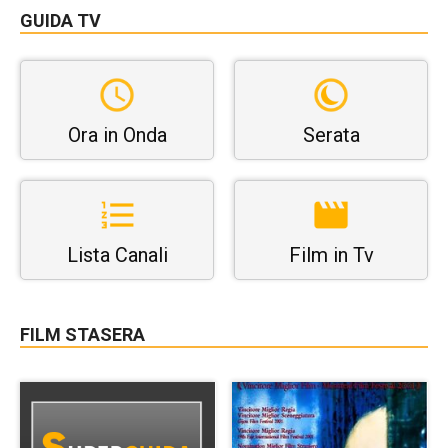
GUIDA TV
Ora in Onda
Serata
Lista Canali
Film in Tv
FILM STASERA