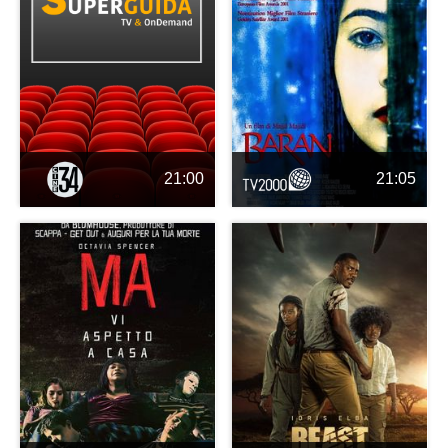
21:00
21:05