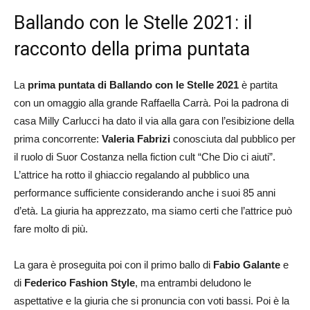
Ballando con le Stelle 2021: il
racconto della prima puntata
La
prima puntata di Ballando con le Stelle 2021
è partita
con un omaggio alla grande Raffaella Carrà. Poi la padrona di
casa Milly Carlucci ha dato il via alla gara con l’esibizione della
prima concorrente:
Valeria Fabrizi
conosciuta dal pubblico per
il ruolo di Suor Costanza nella fiction cult “Che Dio ci aiuti”.
L’attrice ha rotto il ghiaccio regalando al pubblico una
performance sufficiente considerando anche i suoi 85 anni
d’età. La giuria ha apprezzato, ma siamo certi che l’attrice può
fare molto di più.
La gara è proseguita poi con il primo ballo di
Fabio Galante
e
di
Federico Fashion Style
, ma entrambi deludono le
aspettative e la giuria che si pronuncia con voti bassi. Poi è la