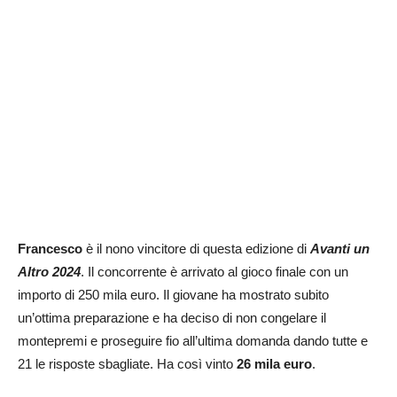
Francesco
è il nono vincitore di questa edizione di
Avanti un
Altro 2024
. Il concorrente è arrivato al gioco finale con un
importo di 250 mila euro. Il giovane ha mostrato subito
un’ottima preparazione e ha deciso di non congelare il
montepremi e proseguire fio all’ultima domanda dando tutte e
21 le risposte sbagliate. Ha così vinto
26 mila euro
.