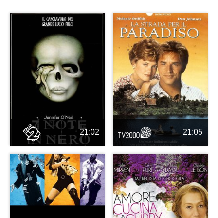
21:02
21:05