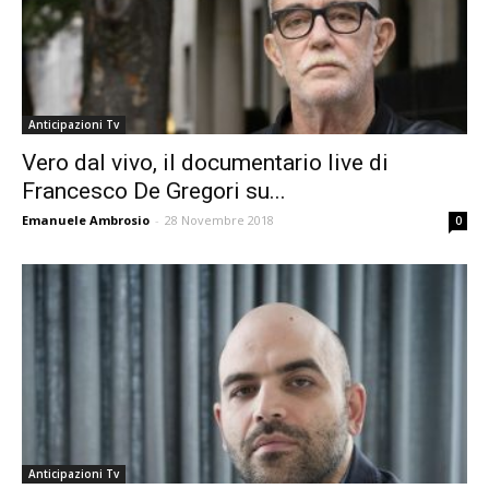
Anticipazioni Tv
Vero dal vivo, il documentario live di
Francesco De Gregori su...
Emanuele Ambrosio
-
28 Novembre 2018
0
Anticipazioni Tv