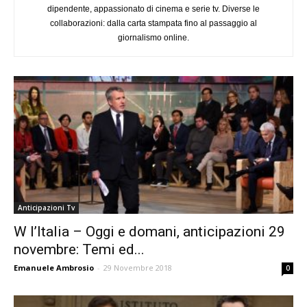
dipendente, appassionato di cinema e serie tv. Diverse le
collaborazioni: dalla carta stampata fino al passaggio al
giornalismo online.
Anticipazioni Tv
W l’Italia – Oggi e domani, anticipazioni 29
novembre: Temi ed...
Emanuele Ambrosio
-
29 Novembre 2018
0