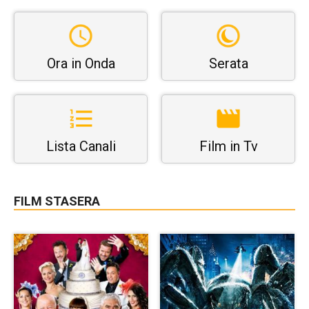
Ora in Onda
Serata
Lista Canali
Film in Tv
FILM STASERA