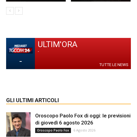
ULTIM'ORA
-
-
TUTTE LE NEWS
GLI ULTIMI ARTICOLI
Oroscopo Paolo Fox di oggi: le previsioni
di giovedì 6 agosto 2026
6 Agosto 2026
Oroscopo Paolo Fox