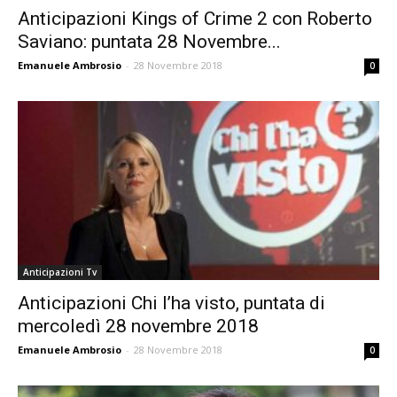
Anticipazioni Kings of Crime 2 con Roberto
Saviano: puntata 28 Novembre...
Emanuele Ambrosio
-
28 Novembre 2018
0
Anticipazioni Tv
Anticipazioni Chi l’ha visto, puntata di
mercoledì 28 novembre 2018
Emanuele Ambrosio
-
28 Novembre 2018
0