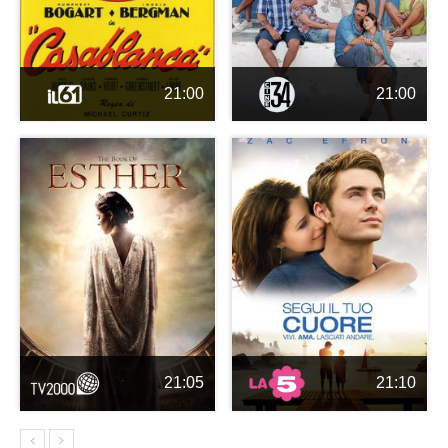
21:00
21:00
21:05
21:10