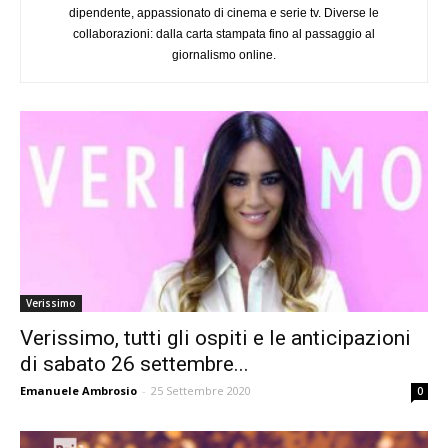
dipendente, appassionato di cinema e serie tv. Diverse le
collaborazioni: dalla carta stampata fino al passaggio al
giornalismo online.
Verissimo
Verissimo, tutti gli ospiti e le anticipazioni
di sabato 26 settembre...
Emanuele Ambrosio
-
25 Settembre 2020
0