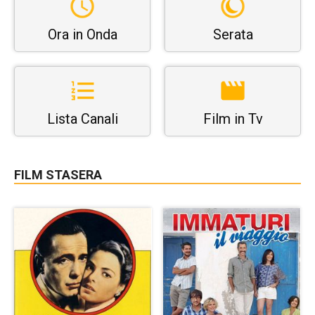
Ora in Onda
Serata
Lista Canali
Film in Tv
FILM STASERA