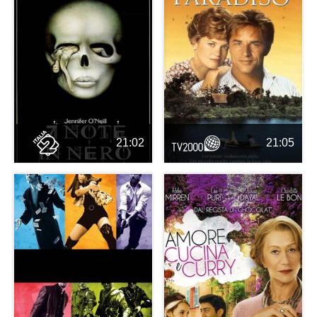
21:02
21:05