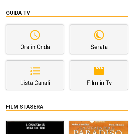
GUIDA TV
Ora in Onda
Serata
Lista Canali
Film in Tv
FILM STASERA