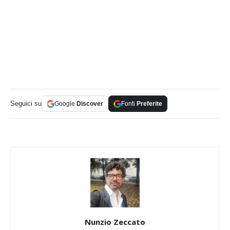
Seguici su
Google
Discover
Fonti
Preferite
Nunzio Zeccato