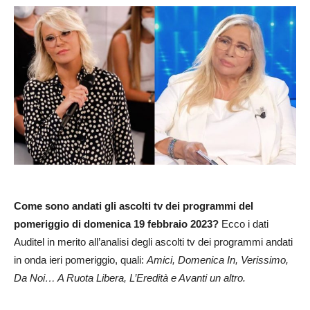
Come sono andati gli ascolti tv dei programmi del
pomeriggio di domenica 19 febbraio 2023?
Ecco i dati
Auditel in merito all’analisi degli ascolti tv dei programmi andati
in onda ieri pomeriggio, quali:
Amici, Domenica In, Verissimo,
Da Noi… A Ruota Libera, L’Eredità e Avanti un altro.