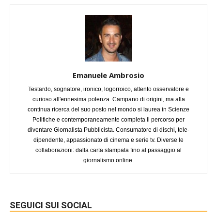
Emanuele Ambrosio
Testardo, sognatore, ironico, logorroico, attento osservatore e
curioso all'ennesima potenza. Campano di origini, ma alla
continua ricerca del suo posto nel mondo si laurea in Scienze
Politiche e contemporaneamente completa il percorso per
diventare Giornalista Pubblicista. Consumatore di dischi, tele-
dipendente, appassionato di cinema e serie tv. Diverse le
collaborazioni: dalla carta stampata fino al passaggio al
giornalismo online.
SEGUICI SUI SOCIAL