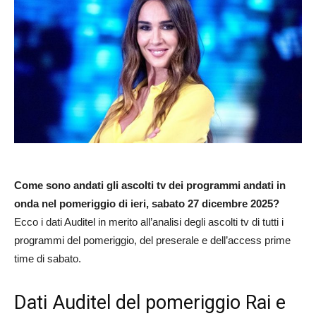
Come sono andati gli ascolti tv dei programmi andati in
onda nel pomeriggio di ieri, sabato 27 dicembre 2025?
Ecco i dati Auditel in merito all’analisi degli ascolti tv di tutti i
programmi del pomeriggio, del preserale e dell’access prime
time di sabato.
Dati Auditel del pomeriggio Rai e