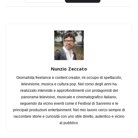
Nunzio Zeccato
Giornalista freelance e content creator, mi occupo di spettacolo,
televisione, musica e cultura pop. Nel corso degli anni ha
realizzato interviste e approfondimenti con protagonisti del
panorama televisivo, musicale e cinematografico italiano,
seguendo da vicino eventi come il Festival di Sanremo e le
principali produzioni entertainment. Nel mio lavoro cerco sempre di
raccontare storie e curiosità con uno stile diretto, autentico e vicino
al pubblico.