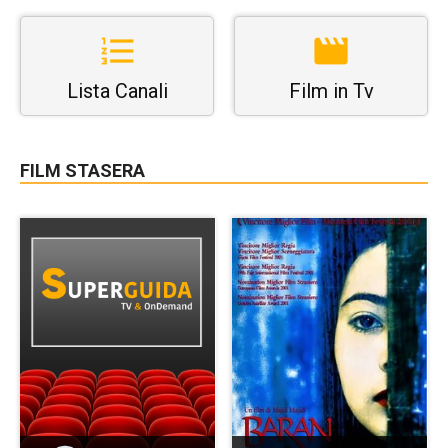
Lista Canali
Film in Tv
FILM STASERA