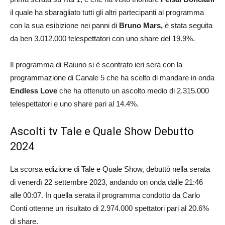
il quale ha sbaragliato tutti gli altri partecipanti al programma
con la sua esibizione nei panni di
Bruno Mars,
è stata seguita
da ben 3.012.000 telespettatori con uno share del 19.9%.
Il programma di Raiuno si è scontrato ieri sera con la
programmazione di Canale 5 che ha scelto di mandare in onda
Endless Love
che ha ottenuto un ascolto medio di 2.315.000
telespettatori e uno share pari al 14.4%.
Ascolti tv Tale e Quale Show Debutto
2024
La scorsa edizione di Tale e Quale Show, debuttò nella serata
di venerdì 22 settembre 2023, andando on onda dalle 21:46
alle 00:07. In quella serata il programma condotto da Carlo
Conti ottenne un risultato di 2.974.000 spettatori pari al 20.6%
di share.