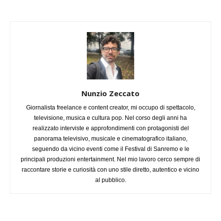
Nunzio Zeccato
Giornalista freelance e content creator, mi occupo di spettacolo,
televisione, musica e cultura pop. Nel corso degli anni ha
realizzato interviste e approfondimenti con protagonisti del
panorama televisivo, musicale e cinematografico italiano,
seguendo da vicino eventi come il Festival di Sanremo e le
principali produzioni entertainment. Nel mio lavoro cerco sempre di
raccontare storie e curiosità con uno stile diretto, autentico e vicino
al pubblico.