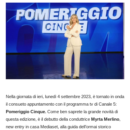
Nella giornata di ieri, lunedì 4 settembre 2023, è tornato in onda
il consueto appuntamento con il programma tv di Canale 5:
Pomeriggio Cinque.
Come ben saprete la grande novità di
questa edizione, è il debutto della conduttrice
Myrta Merlino
,
new entry in casa Mediaset, alla guida dell’ormai storico