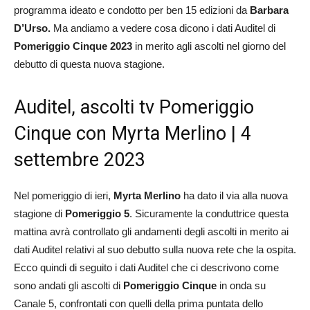
programma ideato e condotto per ben 15 edizioni da
Barbara
D’Urso.
Ma andiamo a vedere cosa dicono i dati Auditel di
Pomeriggio Cinque
2023
in merito agli ascolti nel giorno del
debutto di questa nuova stagione.
Auditel, ascolti tv Pomeriggio
Cinque con Myrta Merlino | 4
settembre 2023
Nel pomeriggio di ieri,
Myrta Merlino
ha dato il via alla nuova
stagione di
Pomeriggio 5
. Sicuramente la conduttrice questa
mattina avrà controllato gli andamenti degli ascolti in merito ai
dati Auditel relativi al suo debutto sulla nuova rete che la ospita.
Ecco quindi di seguito i dati Auditel che ci descrivono come
sono andati gli ascolti di
Pomeriggio Cinque
in onda su
Canale 5, confrontati con quelli della prima puntata dello