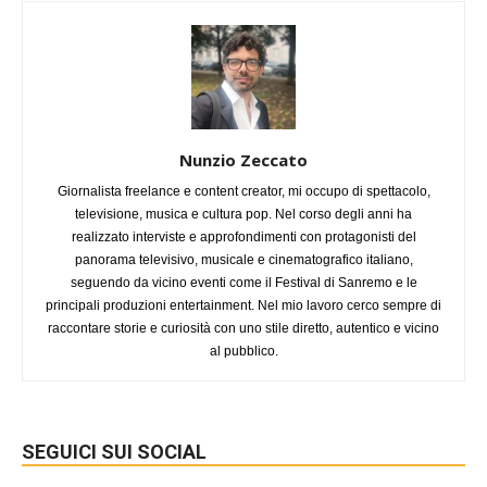
Nunzio Zeccato
Giornalista freelance e content creator, mi occupo di spettacolo,
televisione, musica e cultura pop. Nel corso degli anni ha
realizzato interviste e approfondimenti con protagonisti del
panorama televisivo, musicale e cinematografico italiano,
seguendo da vicino eventi come il Festival di Sanremo e le
principali produzioni entertainment. Nel mio lavoro cerco sempre di
raccontare storie e curiosità con uno stile diretto, autentico e vicino
al pubblico.
SEGUICI SUI SOCIAL