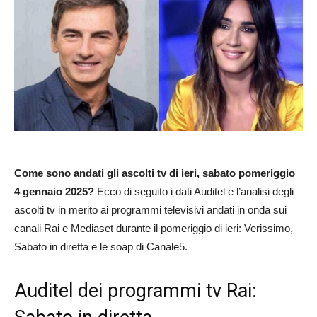
Come sono andati gli ascolti tv di ieri, sabato pomeriggio
4 gennaio 2025?
Ecco di seguito i dati Auditel e l’analisi degli
ascolti tv in merito ai programmi televisivi andati in onda sui
canali Rai e Mediaset durante il pomeriggio di ieri: Verissimo,
Sabato in diretta e le soap di Canale5.
Auditel dei programmi tv Rai: