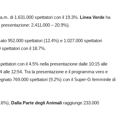
a.m. di 1.631.000 spettatori con il 19.3%.
Linea Verde
ha
ve presentazione: 2.411.000 – 20.9%).
ato 952.000 spettatori (12.4%) e 1.027.000 spettatori
spettatori con il 18.7%.
ettatori con il 4.5% nella presentazione dalle 10:15 alle
14 alle 12:54. Tra la presentazione e il programma vero e
gnato 769.000 spettatori (9.2%) con il Super-G femminile di
1.6%),
Dalla Parte degli Animali
raggiunge 233.000