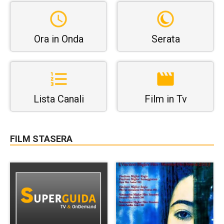
Ora in Onda
Serata
Lista Canali
Film in Tv
FILM STASERA