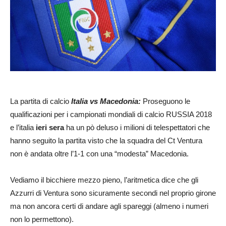
La partita di calcio
Italia vs Macedonia:
Proseguono le
qualificazioni per i campionati mondiali di calcio RUSSIA 2018
e l’italia
ieri sera
ha un pò deluso i milioni di telespettatori che
hanno seguito la partita visto che la squadra del Ct Ventura
non è andata oltre l’1-1 con una “modesta” Macedonia.
Vediamo il bicchiere mezzo pieno, l’aritmetica dice che gli
Azzurri di Ventura sono sicuramente secondi nel proprio girone
ma non ancora certi di andare agli spareggi (almeno i numeri
non lo permettono).