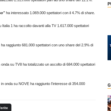
P
so”
ha interessato 1.069.000 spettatori con il 4.7% di share.
Italia 1 ha raccolto davanti alla TV 1.617.000 spettatori
 ha raggiunto 681.000 spettatori con uno share del 2.9% di
 onda su TV8 ha totalizzato un ascolto di 684.000 spettatori
 in onda su NOVE ha raggiunto l’interesse di 354.000
G
ferite