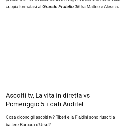
coppia formatasi al
Grande Fratello 15
fra Matteo e Alessia.
Ascolti tv, La vita in diretta vs
Pomeriggio 5: i dati Auditel
Cosa dicono gli ascolti tv? Tiberi e la Fialdini sono riusciti a
battere Barbara d’Urso?