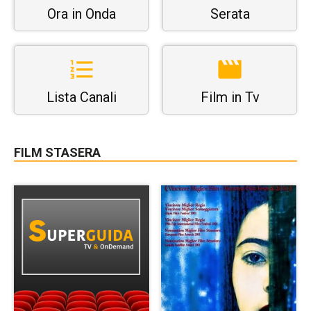
Ora in Onda
Serata
Lista Canali
Film in Tv
FILM STASERA