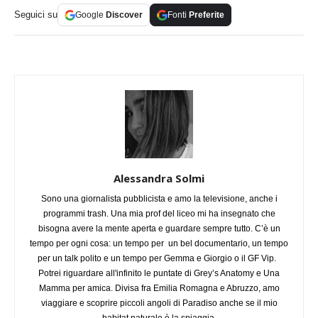
Seguici su
Google
Discover
Fonti
Preferite
Alessandra Solmi
Sono una giornalista pubblicista e amo la televisione, anche i
programmi trash. Una mia prof del liceo mi ha insegnato che
bisogna avere la mente aperta e guardare sempre tutto. C’è un
tempo per ogni cosa: un tempo per un bel documentario, un tempo
per un talk polito e un tempo per Gemma e Giorgio o il GF Vip.
Potrei riguardare all'infinito le puntate di Grey’s Anatomy e Una
Mamma per amica. Divisa fra Emilia Romagna e Abruzzo, amo
viaggiare e scoprire piccoli angoli di Paradiso anche se il mio