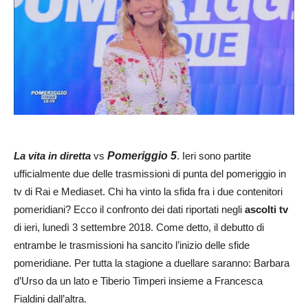
La vita in diretta
vs
Pomeriggio 5
. Ieri sono partite
ufficialmente due delle trasmissioni di punta del pomeriggio in
tv di Rai e Mediaset. Chi ha vinto la sfida fra i due contenitori
pomeridiani? Ecco il confronto dei dati riportati negli
ascolti tv
di ieri, lunedì 3 settembre 2018. Come detto, il debutto di
entrambe le trasmissioni ha sancito l’inizio delle sfide
pomeridiane. Per tutta la stagione a duellare saranno: Barbara
d’Urso da un lato e Tiberio Timperi insieme a Francesca
Fialdini dall’altra.