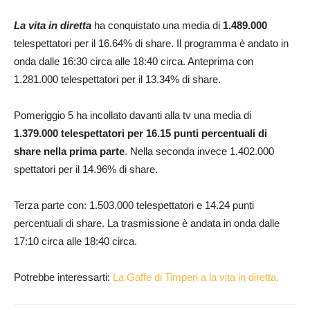
La vita in diretta
ha conquistato una media di
1.489.000
telespettatori per il 16.64% di share. Il programma è andato in
onda dalle 16:30 circa alle 18:40 circa. Anteprima con
1.281.000 telespettatori per il 13.34% di share.
Pomeriggio 5 ha incollato davanti alla tv una media di
1.379.000 telespettatori per 16.15 punti percentuali di
share nella prima parte
. Nella seconda invece 1.402.000
spettatori per il 14.96% di share.
Terza parte con: 1.503.000 telespettatori e 14.24 punti
percentuali di share. La trasmissione è andata in onda dalle
17:10 circa alle 18:40 circa.
Potrebbe interessarti:
La Gaffe di Timperi a la vita in diretta.