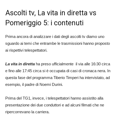
Ascolti tv, La vita in diretta vs
Pomeriggio 5: i contenuti
Prima ancora di analizzare i dati degli ascolti tv diamo uno
sguardo ai temi che entrambe le trasmissioni hanno proposto
ai rispettivi telespettatori.
La vita in diretta
ha preso ufficialmente il via alle 16:30 circa
e fino alle 17:45 circa si è occupata di casi di cronaca nera. In
questa fase del programma Tiberio Timperi ha intervistato, ad
esempio, il padre di Noemi Durini.
Prima del TG1, invece, i telespettatori hanno assistito alla
presentazione dei due conduttori e ad alcuni filmati che ne
ripercorrevano la carriera.