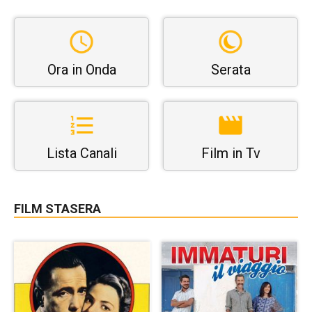
Ora in Onda
Serata
Lista Canali
Film in Tv
FILM STASERA