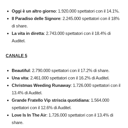
Oggi è un altro giorno
: 1.920.000 spettatori con il 14.1%.
Il Paradiso delle Signore
: 2.245.000 spettatori con il 18%
di share.
La vita in diretta
: 2.743.000 spettatori con il 18.4% di
Auditel.
CANALE 5
Beautiful
: 2.790.000 spettatori con il 17.2% di share.
Una vita
: 2.461.000 spettatori con il 16.2% di Auditel.
Christmas Weeding Runaway
: 1.726.000 spettatori con il
13.4% di Auditel.
Grande Fratello Vip striscia quotidiana
: 1.564.000
spettatori con il 12.6% di Auditel.
Love Is In The Air
: 1.726.000 spettatori con il 13.4% di
share.