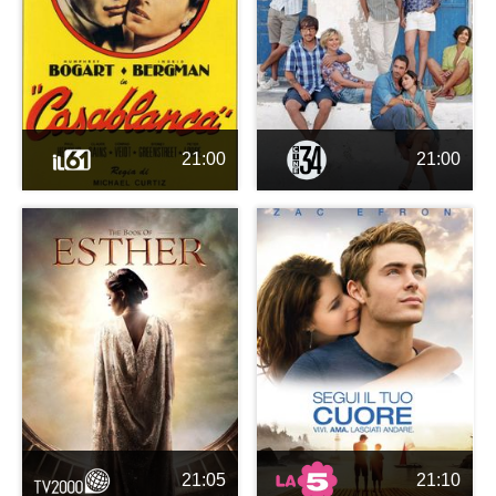
21:00
21:00
21:05
21:10