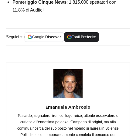
Pomeriggio Cinque News
: 1.815.000 spettatori con il
11.8% di Auditel.
Seguici su
Google
Discover
Fonti
Preferite
Emanuele Ambrosio
Testardo, sognatore, ironico, logorroico, attento osservatore e
curioso all'ennesima potenza. Campano di origini, ma alla
continua ricerca del suo posto nel mondo si laurea in Scienze
Politiche e contemporaneamente completa il percorso per