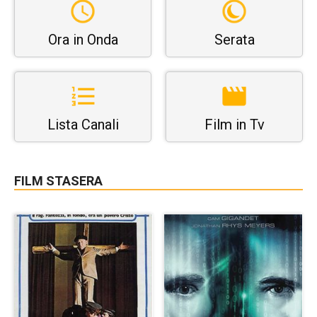
Ora in Onda
Serata
Lista Canali
Film in Tv
FILM STASERA