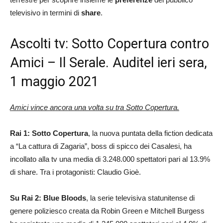
televisivo in termini di
share
.
Ascolti tv: Sotto Copertura contro
Amici – Il Serale. Auditel ieri sera,
1 maggio 2021
Amici vince ancora una volta su tra Sotto Copertura.
Rai 1: Sotto Copertura
, la nuova puntata della fiction dedicata
a “La cattura di Zagaria”, boss di spicco dei Casalesi, ha
incollato alla tv una media di 3.248.000 spettatori pari al 13.9%
di share. Tra i protagonisti: Claudio Gioè.
Su Rai 2: Blue Bloods
, la serie televisiva statunitense di
genere poliziesco creata da Robin Green e Mitchell Burgess