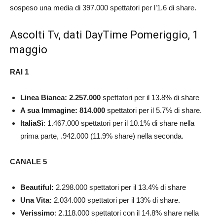
sospeso una media di 397.000 spettatori per l’1.6 di share.
Ascolti Tv, dati DayTime Pomeriggio, 1
maggio
RAI 1
Linea Bianca: 2.257.000
spettatori per il 13.8% di share
A sua Immagine: 814.000
spettatori per il 5.7% di share.
ItaliaSì
: 1.467.000 spettatori per il 10.1% di share nella
prima parte, .942.000 (11.9% share) nella seconda.
CANALE 5
Beautiful:
2.298.000 spettatori per il 13.4% di share
Una Vita:
2.034.000
spettatori per il 13% di share.
Verissimo
: 2.118.000 spettatori con il 14.8% share nella