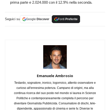
prima parte e 2.024.000 con il 12.9% nella seconda.
Seguici su
Google
Discover
Fonti
Preferite
Emanuele Ambrosio
Testardo, sognatore, ironico, logorroico, attento osservatore e
curioso all'ennesima potenza. Campano di origini, ma alla
continua ricerca del suo posto nel mondo si laurea in Scienze
Politiche e contemporaneamente completa il percorso per
diventare Giornalista Pubblicista. Consumatore di dischi, tele-
dipendente, appassionato di cinema e serie tv. Diverse le