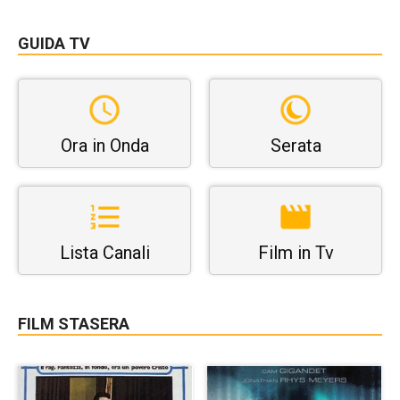
GUIDA TV
Ora in Onda
Serata
Lista Canali
Film in Tv
FILM STASERA