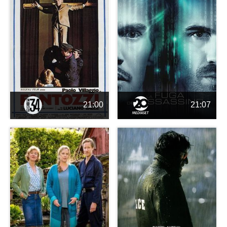
21:00
21:07