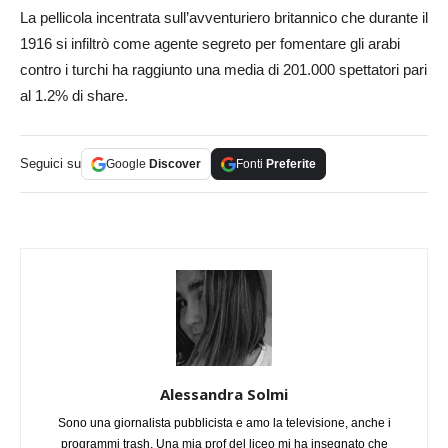
La pellicola incentrata sull’avventuriero britannico che durante il
1916 si infiltrò come agente segreto per fomentare gli arabi
contro i turchi ha raggiunto una media di 201.000 spettatori pari
al 1.2% di share.
Seguici su
Google
Discover
Fonti
Preferite
Alessandra Solmi
Sono una giornalista pubblicista e amo la televisione, anche i
programmi trash. Una mia prof del liceo mi ha insegnato che