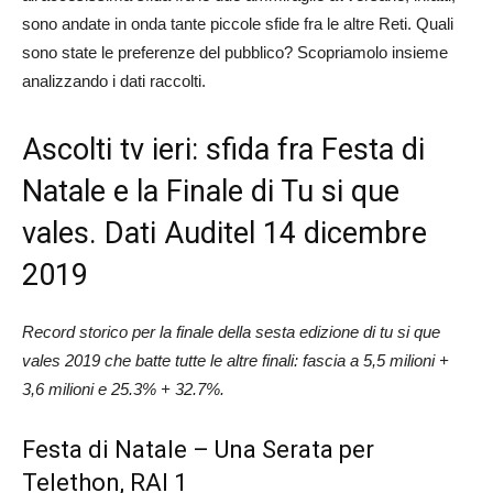
sono andate in onda tante piccole sfide fra le altre Reti. Quali
sono state le preferenze del pubblico? Scopriamolo insieme
analizzando i dati raccolti.
Ascolti tv ieri: sfida fra Festa di
Natale e la Finale di Tu si que
vales. Dati Auditel 14 dicembre
2019
Record storico per la finale della sesta edizione di
tu si que
vales 2019
che batte tutte le altre finali: fascia a 5,5 milioni +
3,6 milioni e 25.3% + 32.7%.
Festa di Natale – Una Serata per
Telethon, RAI 1