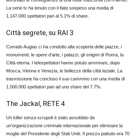
La serie tv ha tenuto con il fiato sospeso una media di
1.147.000 spettatori pari al 5.1% di share.
Città segrete, su RAI 3
Corrado Augias ci ha condotto alla scoperta delle piazze, i
monumenti, le opere d’arte, i palazzi, gli enigmi di Roma, la
Città eterna. I telespettatori hanno potuto ammirare, dopo
Mosca, Vienna e Venezia, le bellezze della città laziale. La
trasmissione ha concluso il suo cammino con una media di
1.500.000 spettatori pari ad uno share del 7.7%.
The Jackal, RETE 4
Un killer senza scrupoli è stato assoldato da
un’organizzazione criminale internazionale per eliminare la
moglie del Presidente degli Stati Uniti. Il prezzo pattuito era 70